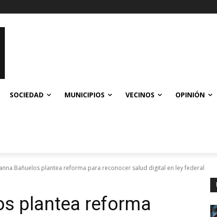
SOCIEDAD
MUNICIPIOS
VECINOS
OPINIÓN
nna Bañuelos plantea reforma para reconocer salud digital en ley federal
s plantea reforma