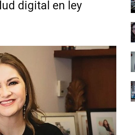
ud digital en ley