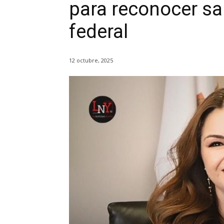
para reconocer sal
federal
12 octubre, 2025