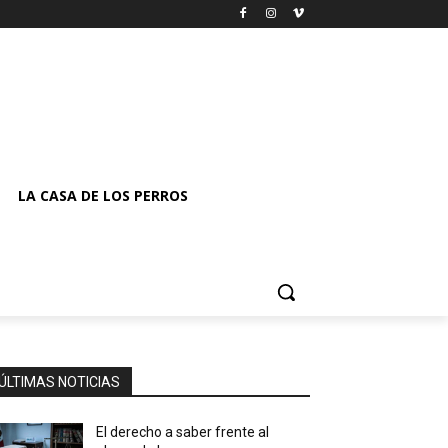
LA CASA DE LOS PERROS
ÚLTIMAS NOTICIAS
El derecho a saber frente al