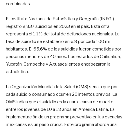
combinadas.
El Instituto Nacional de Estadística y Geografía (INEGI)
registró 8,837 suicidios en 2023 en el país. Esta cifra
representa el 1.1% del total de defunciones nacionales. La
tasa de suicidio se estableció en 6.8 por cada 100 mil
habitantes. El 65.6% de los suicidios fueron cometidos por
personas menores de 40 años. Los estados de Chihuahua,
Yucatán, Campeche y Aguascalientes encabezaron la
estadística.
La Organización Mundial de la Salud (OMS) señala que por
cada suicidio consumado ocurren 20 intentos previos. La
OMS indica que el suicidio es la cuarta causa de muerte
entre los jóvenes de 10 a 19 años en América Latina. La
implementación de un programa preventivo en las escuelas
mexicanas es un paso crucial. Este programa aborda una