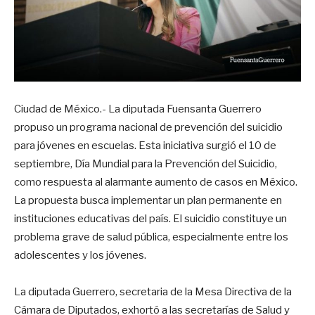
Ciudad de México.- La diputada Fuensanta Guerrero
propuso un programa nacional de prevención del suicidio
para jóvenes en escuelas. Esta iniciativa surgió el 10 de
septiembre, Día Mundial para la Prevención del Suicidio,
como respuesta al alarmante aumento de casos en México.
La propuesta busca implementar un plan permanente en
instituciones educativas del país. El suicidio constituye un
problema grave de salud pública, especialmente entre los
adolescentes y los jóvenes.
La diputada Guerrero, secretaria de la Mesa Directiva de la
Cámara de Diputados, exhortó a las secretarías de Salud y