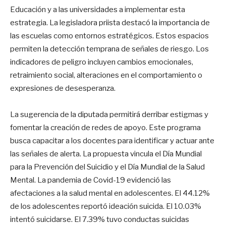
Educación y a las universidades a implementar esta
estrategia. La legisladora priista destacó la importancia de
las escuelas como entornos estratégicos. Estos espacios
permiten la detección temprana de señales de riesgo. Los
indicadores de peligro incluyen cambios emocionales,
retraimiento social, alteraciones en el comportamiento o
expresiones de desesperanza.
La sugerencia de la diputada permitirá derribar estigmas y
fomentar la creación de redes de apoyo. Este programa
busca capacitar a los docentes para identificar y actuar ante
las señales de alerta. La propuesta vincula el Día Mundial
para la Prevención del Suicidio y el Día Mundial de la Salud
Mental. La pandemia de Covid-19 evidenció las
afectaciones a la salud mental en adolescentes. El 44.12%
de los adolescentes reportó ideación suicida. El 10.03%
intentó suicidarse. El 7.39% tuvo conductas suicidas