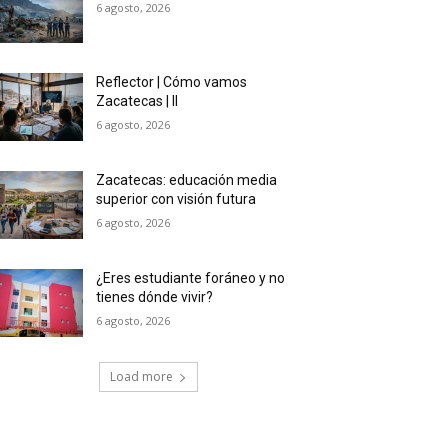
6 agosto, 2026
Reflector | Cómo vamos
Zacatecas | II
6 agosto, 2026
Zacatecas: educación media
superior con visión futura
6 agosto, 2026
¿Eres estudiante foráneo y no
tienes dónde vivir?
6 agosto, 2026
Load more