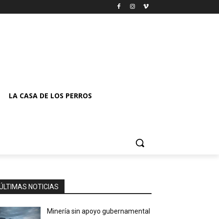
LA CASA DE LOS PERROS
ÚLTIMAS NOTICIAS
Minería sin apoyo gubernamental