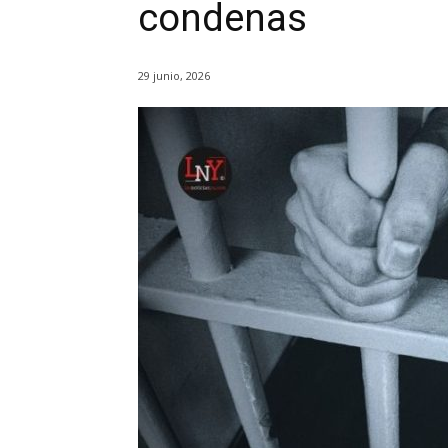
condenas
29 junio, 2026