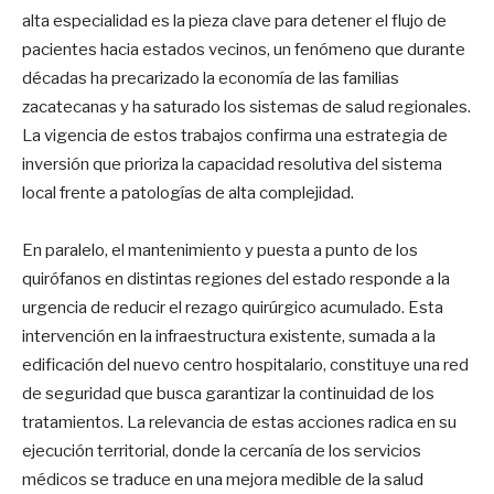
alta especialidad es la pieza clave para detener el flujo de
pacientes hacia estados vecinos, un fenómeno que durante
décadas ha precarizado la economía de las familias
zacatecanas y ha saturado los sistemas de salud regionales.
La vigencia de estos trabajos confirma una estrategia de
inversión que prioriza la capacidad resolutiva del sistema
local frente a patologías de alta complejidad.
En paralelo, el mantenimiento y puesta a punto de los
quirófanos en distintas regiones del estado responde a la
urgencia de reducir el rezago quirúrgico acumulado. Esta
intervención en la infraestructura existente, sumada a la
edificación del nuevo centro hospitalario, constituye una red
de seguridad que busca garantizar la continuidad de los
tratamientos. La relevancia de estas acciones radica en su
ejecución territorial, donde la cercanía de los servicios
médicos se traduce en una mejora medible de la salud