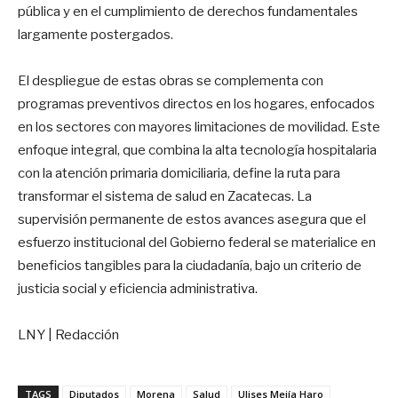
pública y en el cumplimiento de derechos fundamentales
largamente postergados.
El despliegue de estas obras se complementa con
programas preventivos directos en los hogares, enfocados
en los sectores con mayores limitaciones de movilidad. Este
enfoque integral, que combina la alta tecnología hospitalaria
con la atención primaria domiciliaria, define la ruta para
transformar el sistema de salud en Zacatecas. La
supervisión permanente de estos avances asegura que el
esfuerzo institucional del Gobierno federal se materialice en
beneficios tangibles para la ciudadanía, bajo un criterio de
justicia social y eficiencia administrativa.
LNY | Redacción
TAGS
Diputados
Morena
Salud
Ulises Mejía Haro