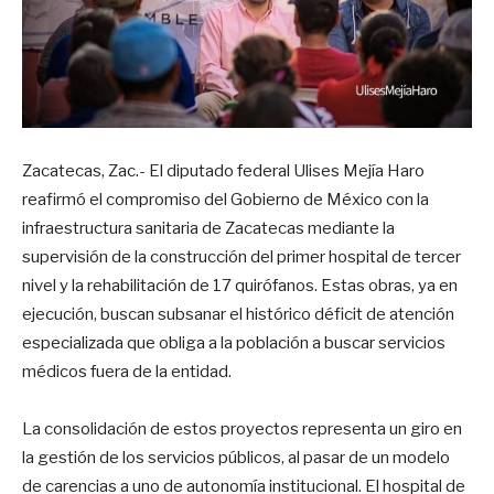
Zacatecas, Zac.- El diputado federal Ulises Mejía Haro
reafirmó el compromiso del Gobierno de México con la
infraestructura sanitaria de Zacatecas mediante la
supervisión de la construcción del primer hospital de tercer
nivel y la rehabilitación de 17 quirófanos. Estas obras, ya en
ejecución, buscan subsanar el histórico déficit de atención
especializada que obliga a la población a buscar servicios
médicos fuera de la entidad.
La consolidación de estos proyectos representa un giro en
la gestión de los servicios públicos, al pasar de un modelo
de carencias a uno de autonomía institucional. El hospital de