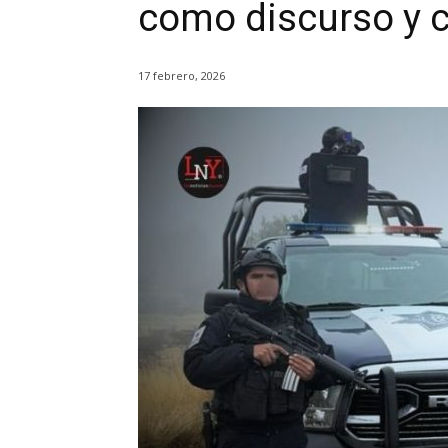
como discurso y
17 febrero, 2026