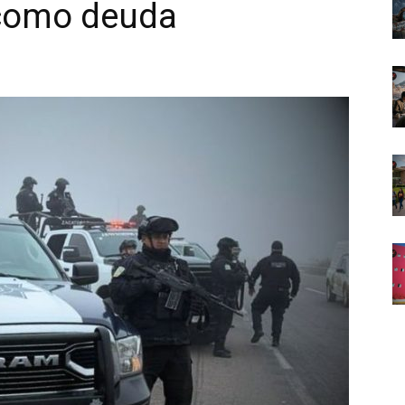
 como deuda