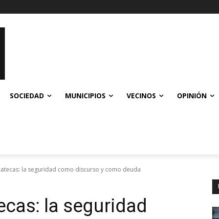
SOCIEDAD
MUNICIPIOS
VECINOS
OPINIÓN
catecas: la seguridad como discurso y como deuda
ecas: la seguridad