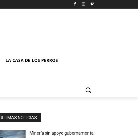
LA CASA DE LOS PERROS
ÚLTIMAS NOTICIAS
Minería sin apoyo gubernamental