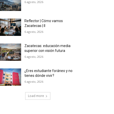
6 agosto, 2026
Reflector | Cómo vamos
Zacatecas | II
6 agosto, 2026
Zacatecas: educación media
superior con visión futura
6 agosto, 2026
¿Eres estudiante foráneo y no
tienes dónde vivir?
6 agosto, 2026
Load more