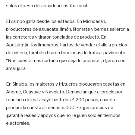
solos el peso del abandono institucional.
El campo grita desde los estados. En Michoacán,
productores de aguacate, limón, jitomate y berries salieron a
las carreteras y tiraron toneladas de producto. En
Apatzingán, los limoneros, hartos de vender el kilo a precios
de miseria, también tiraron toneladas de fruta al pavimento.
“Nos cuesta más cortarlo que dejarlo pudrirse”, dijeron con
amargura.
En Sinaloa, los maiceros y trigueros bloquearon casetas en
Ahome, Guasave y Navolato. Denuncian que el precio por
tonelada de maíz cayó hasta los 4,200 pesos, cuando
producirla cuesta al menos 6,000. Exigen precios de
garantía reales y apoyos que no lleguen solo en tiempos
electorales.