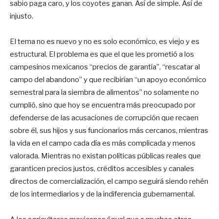
sabio paga caro, y los coyotes ganan. Así de simple. Así de
injusto.
El tema no es nuevo y no es solo económico, es viejo y es
estructural. El problema es que el que les prometió a los
campesinos mexicanos “precios de garantía”, “rescatar al
campo del abandono” y que recibirían “un apoyo económico
semestral para la siembra de alimentos” no solamente no
cumplió, sino que hoy se encuentra más preocupado por
defenderse de las acusaciones de corrupción que recaen
sobre él, sus hijos y sus funcionarios más cercanos, mientras
la vida en el campo cada día es más complicada y menos
valorada. Mientras no existan políticas públicas reales que
garanticen precios justos, créditos accesibles y canales
directos de comercialización, el campo seguirá siendo rehén
de los intermediarios y de la indiferencia gubernamental.