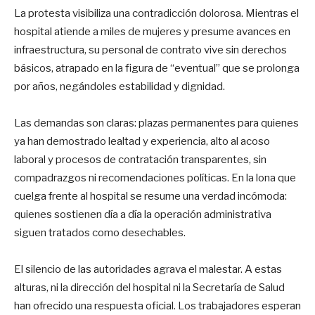
La protesta visibiliza una contradicción dolorosa. Mientras el
hospital atiende a miles de mujeres y presume avances en
infraestructura, su personal de contrato vive sin derechos
básicos, atrapado en la figura de “eventual” que se prolonga
por años, negándoles estabilidad y dignidad.
Las demandas son claras: plazas permanentes para quienes
ya han demostrado lealtad y experiencia, alto al acoso
laboral y procesos de contratación transparentes, sin
compadrazgos ni recomendaciones políticas. En la lona que
cuelga frente al hospital se resume una verdad incómoda:
quienes sostienen día a día la operación administrativa
siguen tratados como desechables.
El silencio de las autoridades agrava el malestar. A estas
alturas, ni la dirección del hospital ni la Secretaría de Salud
han ofrecido una respuesta oficial. Los trabajadores esperan