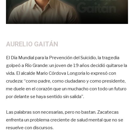
AURELIO GAITÁN
El Día Mundial para la Prevención del Suicidio, la tragedia
golpeó a Río Grande: un joven de 19 años decidió quitarse la
vida. El alcalde Mario Córdova Longoria lo expresó con
crudeza: “como padre, como ciudadano y como presidente,
me duele en el corazón que un muchacho con todo un futuro
por delante se haya sentido sin salida”.
Las palabras son necesarias, pero no bastan. Zacatecas
enfrenta un problema creciente de salud mental que no se
resuelve con discursos.