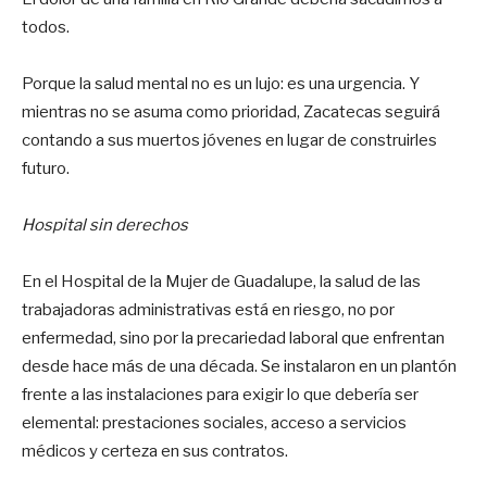
todos.
Porque la salud mental no es un lujo: es una urgencia. Y
mientras no se asuma como prioridad, Zacatecas seguirá
contando a sus muertos jóvenes en lugar de construirles
futuro.
Hospital sin derechos
En el Hospital de la Mujer de Guadalupe, la salud de las
trabajadoras administrativas está en riesgo, no por
enfermedad, sino por la precariedad laboral que enfrentan
desde hace más de una década. Se instalaron en un plantón
frente a las instalaciones para exigir lo que debería ser
elemental: prestaciones sociales, acceso a servicios
médicos y certeza en sus contratos.