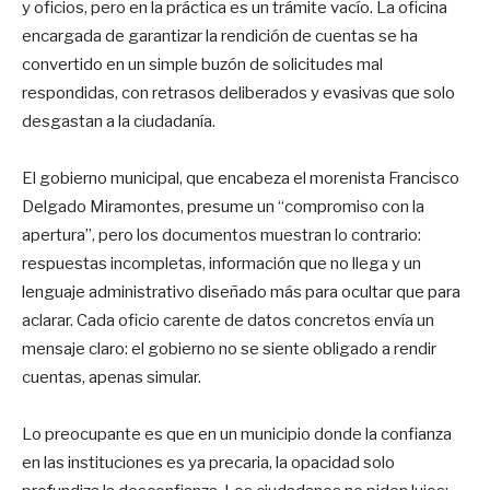
y oficios, pero en la práctica es un trámite vacío. La oficina
encargada de garantizar la rendición de cuentas se ha
convertido en un simple buzón de solicitudes mal
respondidas, con retrasos deliberados y evasivas que solo
desgastan a la ciudadanía.
El gobierno municipal, que encabeza el morenista Francisco
Delgado Miramontes, presume un “compromiso con la
apertura”, pero los documentos muestran lo contrario:
respuestas incompletas, información que no llega y un
lenguaje administrativo diseñado más para ocultar que para
aclarar. Cada oficio carente de datos concretos envía un
mensaje claro: el gobierno no se siente obligado a rendir
cuentas, apenas simular.
Lo preocupante es que en un municipio donde la confianza
en las instituciones es ya precaria, la opacidad solo