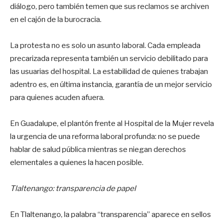
diálogo, pero también temen que sus reclamos se archiven
en el cajón de la burocracia.
La protesta no es solo un asunto laboral. Cada empleada
precarizada representa también un servicio debilitado para
las usuarias del hospital. La estabilidad de quienes trabajan
adentro es, en última instancia, garantía de un mejor servicio
para quienes acuden afuera.
En Guadalupe, el plantón frente al Hospital de la Mujer revela
la urgencia de una reforma laboral profunda: no se puede
hablar de salud pública mientras se niegan derechos
elementales a quienes la hacen posible.
Tlaltenango: transparencia de papel
En Tlaltenango, la palabra “transparencia” aparece en sellos