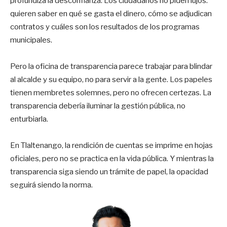
profundiza la desconfianza. Los ciudadanos no piden lujos:
quieren saber en qué se gasta el dinero, cómo se adjudican
contratos y cuáles son los resultados de los programas
municipales.
Pero la oficina de transparencia parece trabajar para blindar
al alcalde y su equipo, no para servir a la gente. Los papeles
tienen membretes solemnes, pero no ofrecen certezas. La
transparencia debería iluminar la gestión pública, no
enturbiarla.
En Tlaltenango, la rendición de cuentas se imprime en hojas
oficiales, pero no se practica en la vida pública. Y mientras la
transparencia siga siendo un trámite de papel, la opacidad
seguirá siendo la norma.