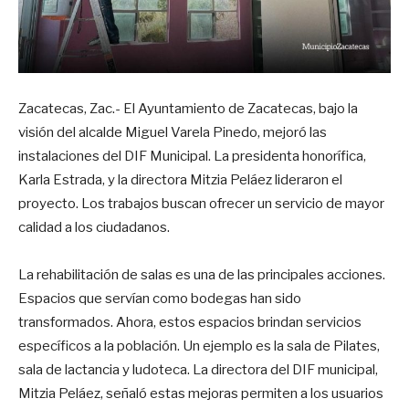
Zacatecas, Zac.- El Ayuntamiento de Zacatecas, bajo la
visión del alcalde Miguel Varela Pinedo, mejoró las
instalaciones del DIF Municipal. La presidenta honorífica,
Karla Estrada, y la directora Mitzia Peláez lideraron el
proyecto. Los trabajos buscan ofrecer un servicio de mayor
calidad a los ciudadanos.
La rehabilitación de salas es una de las principales acciones.
Espacios que servían como bodegas han sido
transformados. Ahora, estos espacios brindan servicios
específicos a la población. Un ejemplo es la sala de Pilates,
sala de lactancia y ludoteca. La directora del DIF municipal,
Mitzia Peláez, señaló estas mejoras permiten a los usuarios