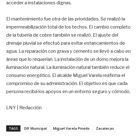
acceder a instalaciones dignas.
El mantenimiento fue otra de las prioridades. Se realizó la
impermeabilización total de los techos. El cambio completo
de la tubería de cobre también se realizó. El ajuste del
drenaje pluvial se efectuó para evitar estancamientos de
agua. La reparación con grava y cemento se llevó a cabo en
áreas que lo requerían. La instalación de un domo mejora la
iluminación natural. La iluminación natural también reduce el
consumo energético. El alcalde Miguel Varela reafirma el
compromiso de su administración. El objetivo es que cada
persona reciba los apoyos en un entorno seguro y cómodo.
LNY | Redacción
TAGS
DIF Municipal
Miguel Varela Pinedo
Zacatecas