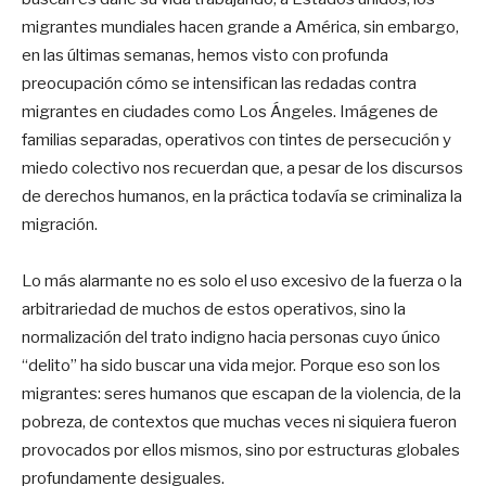
migrantes mundiales hacen grande a América, sin embargo,
en las últimas semanas, hemos visto con profunda
preocupación cómo se intensifican las redadas contra
migrantes en ciudades como Los Ángeles. Imágenes de
familias separadas, operativos con tintes de persecución y
miedo colectivo nos recuerdan que, a pesar de los discursos
de derechos humanos, en la práctica todavía se criminaliza la
migración.
Lo más alarmante no es solo el uso excesivo de la fuerza o la
arbitrariedad de muchos de estos operativos, sino la
normalización del trato indigno hacia personas cuyo único
“delito” ha sido buscar una vida mejor. Porque eso son los
migrantes: seres humanos que escapan de la violencia, de la
pobreza, de contextos que muchas veces ni siquiera fueron
provocados por ellos mismos, sino por estructuras globales
profundamente desiguales.