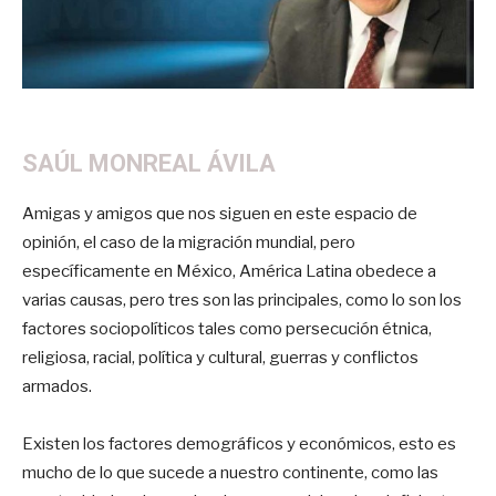
SAÚL MONREAL ÁVILA
Amigas y amigos que nos siguen en este espacio de
opinión, el caso de la migración mundial, pero
específicamente en México, América Latina obedece a
varias causas, pero tres son las principales, como lo son los
factores sociopolíticos tales como persecución étnica,
religiosa, racial, política y cultural, guerras y conflictos
armados.
Existen los factores demográficos y económicos, esto es
mucho de lo que sucede a nuestro continente, como las