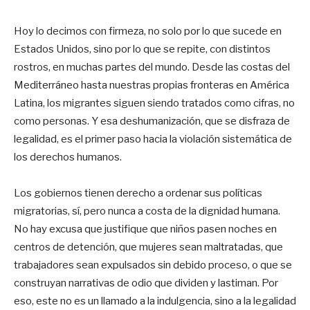
Hoy lo decimos con firmeza, no solo por lo que sucede en
Estados Unidos, sino por lo que se repite, con distintos
rostros, en muchas partes del mundo. Desde las costas del
Mediterráneo hasta nuestras propias fronteras en América
Latina, los migrantes siguen siendo tratados como cifras, no
como personas. Y esa deshumanización, que se disfraza de
legalidad, es el primer paso hacia la violación sistemática de
los derechos humanos.
Los gobiernos tienen derecho a ordenar sus políticas
migratorias, sí, pero nunca a costa de la dignidad humana.
No hay excusa que justifique que niños pasen noches en
centros de detención, que mujeres sean maltratadas, que
trabajadores sean expulsados sin debido proceso, o que se
construyan narrativas de odio que dividen y lastiman. Por
eso, este no es un llamado a la indulgencia, sino a la legalidad