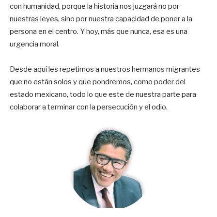
con humanidad, porque la historia nos juzgará no por
nuestras leyes, sino por nuestra capacidad de poner a la
persona en el centro. Y hoy, más que nunca, esa es una
urgencia moral.
Desde aquí les repetimos a nuestros hermanos migrantes
que no están solos y que pondremos, como poder del
estado mexicano, todo lo que este de nuestra parte para
colaborar a terminar con la persecución y el odio.