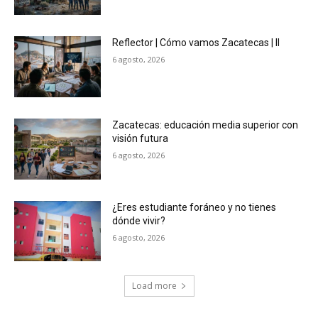
Reflector | Cómo vamos Zacatecas | II
6 agosto, 2026
Zacatecas: educación media superior con
visión futura
6 agosto, 2026
¿Eres estudiante foráneo y no tienes
dónde vivir?
6 agosto, 2026
Load more