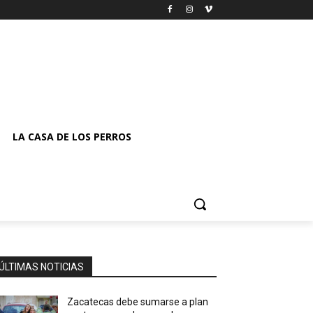
LA CASA DE LOS PERROS
ÚLTIMAS NOTICIAS
Zacatecas debe sumarse a plan