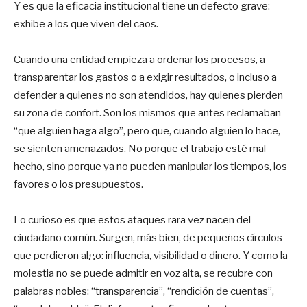
Y es que la eficacia institucional tiene un defecto grave:
exhibe a los que viven del caos.
Cuando una entidad empieza a ordenar los procesos, a
transparentar los gastos o a exigir resultados, o incluso a
defender a quienes no son atendidos, hay quienes pierden
su zona de confort. Son los mismos que antes reclamaban
“que alguien haga algo”, pero que, cuando alguien lo hace,
se sienten amenazados. No porque el trabajo esté mal
hecho, sino porque ya no pueden manipular los tiempos, los
favores o los presupuestos.
Lo curioso es que estos ataques rara vez nacen del
ciudadano común. Surgen, más bien, de pequeños círculos
que perdieron algo: influencia, visibilidad o dinero. Y como la
molestia no se puede admitir en voz alta, se recubre con
palabras nobles: “transparencia”, “rendición de cuentas”,