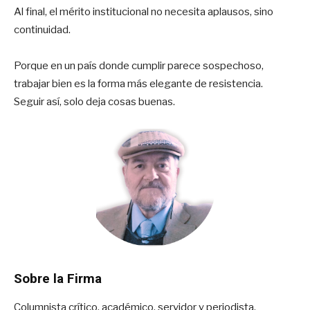
Al final, el mérito institucional no necesita aplausos, sino
continuidad.
Porque en un país donde cumplir parece sospechoso,
trabajar bien es la forma más elegante de resistencia.
Seguir así, solo deja cosas buenas.
Sobre la Firma
Columnista crítico, académico, servidor y periodista.