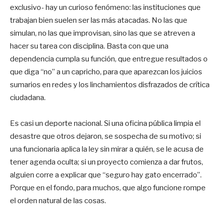
exclusivo- hay un curioso fenómeno: las instituciones que
trabajan bien suelen ser las más atacadas. No las que
simulan, no las que improvisan, sino las que se atreven a
hacer su tarea con disciplina. Basta con que una
dependencia cumpla su función, que entregue resultados o
que diga “no” a un capricho, para que aparezcan los juicios
sumarios en redes y los linchamientos disfrazados de crítica
ciudadana.
Es casi un deporte nacional. Si una oficina pública limpia el
desastre que otros dejaron, se sospecha de su motivo; si
una funcionaria aplica la ley sin mirar a quién, se le acusa de
tener agenda oculta; si un proyecto comienza a dar frutos,
alguien corre a explicar que “seguro hay gato encerrado”.
Porque en el fondo, para muchos, que algo funcione rompe
el orden natural de las cosas.