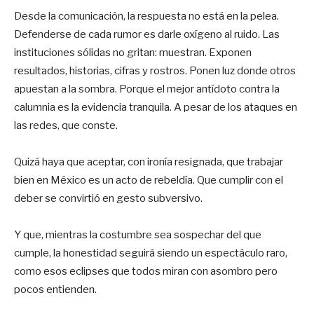
Desde la comunicación, la respuesta no está en la pelea.
Defenderse de cada rumor es darle oxígeno al ruido. Las
instituciones sólidas no gritan: muestran. Exponen
resultados, historias, cifras y rostros. Ponen luz donde otros
apuestan a la sombra. Porque el mejor antídoto contra la
calumnia es la evidencia tranquila. A pesar de los ataques en
las redes, que conste.
Quizá haya que aceptar, con ironía resignada, que trabajar
bien en México es un acto de rebeldía. Que cumplir con el
deber se convirtió en gesto subversivo.
Y que, mientras la costumbre sea sospechar del que
cumple, la honestidad seguirá siendo un espectáculo raro,
como esos eclipses que todos miran con asombro pero
pocos entienden.