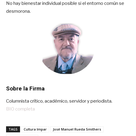
No hay bienestar individual posible si el entorno común se
desmorona.
Sobre la Firma
Columnista crítico, académico, servidor y periodista.
BIO completa
TAGS
Cultura Impar
José Manuel Rueda Smithers