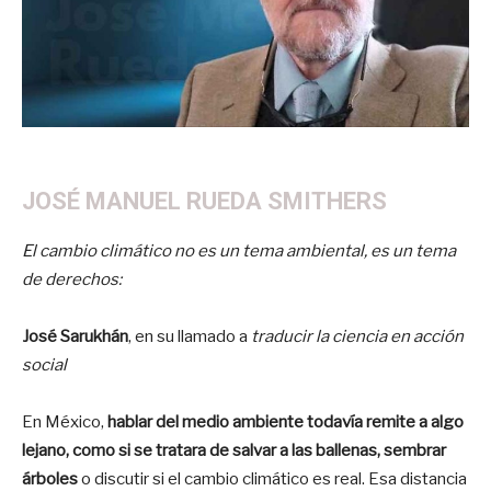
JOSÉ MANUEL RUEDA SMITHERS
El cambio climático no es un tema ambiental, es un tema
de derechos:
José Sarukhán
, en su llamado a
traducir la ciencia en acción
social
En México,
hablar del medio ambiente todavía remite a algo
lejano, como si se tratara de salvar a las ballenas, sembrar
árboles
o discutir si el cambio climático es real. Esa distancia