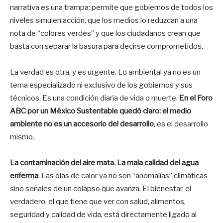
narrativa es una trampa: permite que gobiernos de todos los
niveles simulen acción, que los medios lo reduzcan a una
nota de “colores verdes” y que los ciudadanos crean que
basta con separar la basura para decirse comprometidos.
La verdad es otra, y es urgente. Lo ambiental ya no es un
tema especializado ni exclusivo de los gobiernos y sus
técnicos. Es una condición diaria de vida o muerte.
En el Foro
ABC por un México Sustentable quedó claro: el medio
ambiente no es un accesorio del desarrollo
, es el desarrollo
mismo.
La contaminación del aire mata. La mala calidad del agua
enferma
. Las olas de calor ya no son “anomalías” climáticas
sino señales de un colapso que avanza. El bienestar, el
verdadero, el que tiene que ver con salud, alimentos,
seguridad y calidad de vida, está directamente ligado al