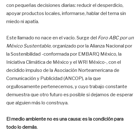
con pequeñas decisiones diarias: reducir el desperdicio,
apoyar productos locales, informarse, hablar del tema sin
miedo ni apatía.
Este llamado no nace en el vacío. Surge del
Foro ABC por un
México Sustentable
, organizado por la Alianza Nacional por
la Sostenibilidad -conformada por EMBARQ México, la
Iniciativa Climática de México y el WRI México-, con el
decidido impulso de la Asociación Norteamericana de
Comunicación y Publicidad (ANCOP), a la que
orgullosamente pertenecemos, y cuyo trabajo constante
demuestra que otro futuro es posible si dejamos de esperar
que alguien más lo construya.
El medio ambiente no es una causa: es la condición para
todo lo demás
.