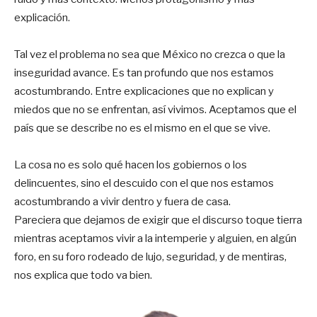
explicación.
Tal vez el problema no sea que México no crezca o que la
inseguridad avance. Es tan profundo que nos estamos
acostumbrando. Entre explicaciones que no explican y
miedos que no se enfrentan, así vivimos. Aceptamos que el
país que se describe no es el mismo en el que se vive.
La cosa no es solo qué hacen los gobiernos o los
delincuentes, sino el descuido con el que nos estamos
acostumbrando a vivir dentro y fuera de casa.
Pareciera que dejamos de exigir que el discurso toque tierra
mientras aceptamos vivir a la intemperie y alguien, en algún
foro, en su foro rodeado de lujo, seguridad, y de mentiras,
nos explica que todo va bien.