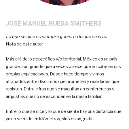
JOSÉ MANUEL RUEDA SMITHERS
Lo que se dice no siempre gobierna lo que se vive.
Nota de este autor
Más allá de lo geográfico y/o territorial, México es un país
grande. Tan grande que a veces parece que no cabe en sus
propias explicaciones. Desde hace tiempo vivimos
atrapados entre discursos que prometen y realidades que
resisten. Entre cifras que se maquillan en conferencias y
angustias que no se esconden en la mesa familiar.
Entre lo que se dice y lo que se siente hay una distancia que
ya no se mide en kilómetros, sino en angustia.