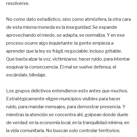
resolverse.
No como dato estadístico, sino como atmósfera, la otra cara
de esta misma moneda es la inseguridad. Se expande
aprovechando el miedo, se adapta, se normaliza. Y en ese
proceso ocurre algo inquietante: la gente empieza a
aprender que la ley es frágil, negociable, incluso gritable.
Que basta alzar la voz, victimizarse, hacer ruido, para intentar
esquivar la consecuencia. El mal se vuelve defensa, el
escándalo, blindaje.
Los grupos delictivos entendieron esto antes que muchos.
Estratégicamente eligen municipios visibles para hacer
ruido, para mandar mensajes, para demostrar presencia. Y
mientras la atención se concentra ahí, golpean donde duele
de verdad: en la economía local, en la tranquilidad mínima, en
la vida comunitaria. No buscan solo controlar territorios;