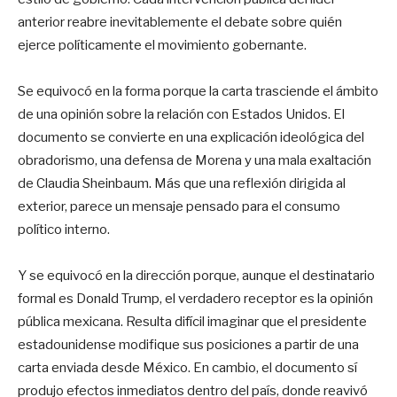
anterior reabre inevitablemente el debate sobre quién
ejerce políticamente el movimiento gobernante.
Se equivocó en la forma porque la carta trasciende el ámbito
de una opinión sobre la relación con Estados Unidos. El
documento se convierte en una explicación ideológica del
obradorismo, una defensa de Morena y una mala exaltación
de Claudia Sheinbaum. Más que una reflexión dirigida al
exterior, parece un mensaje pensado para el consumo
político interno.
Y se equivocó en la dirección porque, aunque el destinatario
formal es Donald Trump, el verdadero receptor es la opinión
pública mexicana. Resulta difícil imaginar que el presidente
estadounidense modifique sus posiciones a partir de una
carta enviada desde México. En cambio, el documento sí
produjo efectos inmediatos dentro del país, donde reavivó