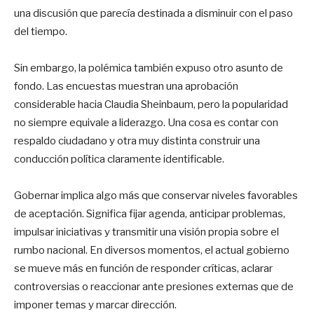
una discusión que parecía destinada a disminuir con el paso
del tiempo.
Sin embargo, la polémica también expuso otro asunto de
fondo. Las encuestas muestran una aprobación
considerable hacia Claudia Sheinbaum, pero la popularidad
no siempre equivale a liderazgo. Una cosa es contar con
respaldo ciudadano y otra muy distinta construir una
conducción política claramente identificable.
Gobernar implica algo más que conservar niveles favorables
de aceptación. Significa fijar agenda, anticipar problemas,
impulsar iniciativas y transmitir una visión propia sobre el
rumbo nacional. En diversos momentos, el actual gobierno
se mueve más en función de responder críticas, aclarar
controversias o reaccionar ante presiones externas que de
imponer temas y marcar dirección.