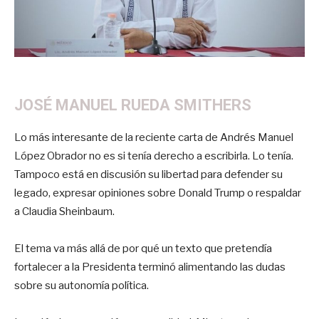
JOSÉ MANUEL RUEDA SMITHERS
Lo más interesante de la reciente carta de Andrés Manuel
López Obrador no es si tenía derecho a escribirla. Lo tenía.
Tampoco está en discusión su libertad para defender su
legado, expresar opiniones sobre Donald Trump o respaldar
a Claudia Sheinbaum.
El tema va más allá de por qué un texto que pretendía
fortalecer a la Presidenta terminó alimentando las dudas
sobre su autonomía política.