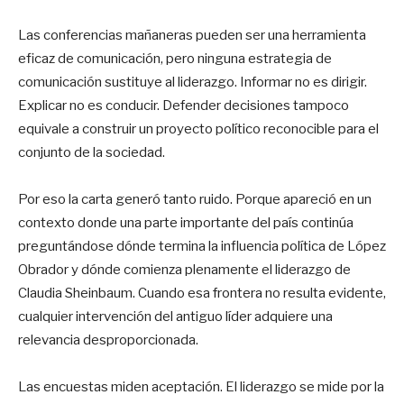
Las conferencias mañaneras pueden ser una herramienta
eficaz de comunicación, pero ninguna estrategia de
comunicación sustituye al liderazgo. Informar no es dirigir.
Explicar no es conducir. Defender decisiones tampoco
equivale a construir un proyecto político reconocible para el
conjunto de la sociedad.
Por eso la carta generó tanto ruido. Porque apareció en un
contexto donde una parte importante del país continúa
preguntándose dónde termina la influencia política de López
Obrador y dónde comienza plenamente el liderazgo de
Claudia Sheinbaum. Cuando esa frontera no resulta evidente,
cualquier intervención del antiguo líder adquiere una
relevancia desproporcionada.
Las encuestas miden aceptación. El liderazgo se mide por la