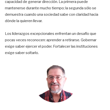
capacidad de generar dirección. La primera puede
mantenerse durante mucho tiempo; la segunda sólo se
demuestra cuando una sociedad sabe con claridad hacia
dónde la quieren llevar.
Los liderazgos excepcionales enfrentan un desafío que
pocas veces reconocen: aprender a retirarse. Gobernar
exige saber ejercer el poder. Fortalecer las instituciones
exige saber soltarlo.