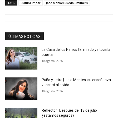
TAGS
Cultura Impar
José Manuel Rueda Smithers
ÚLTIMAS NOTICIAS
La Casa de los Perros | El miedo ya toca la
puerta
10 agosto, 2026
Puño y Letra | Lidia Montes: su enseñanza
vencerá al olvido
10 agosto, 2026
Reflector | Después del 18 de julio
¿estamos seguros?