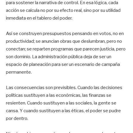
para sostener la narrativa de control. En esa lógica, cada
acción se calcula no por su efecto real, sino por su utilidad
inmediata en el tablero del poder.
Así se construyen presupuestos pensando en votos, no en
productividad; se anuncian obras que deslumbran, pero no
conectan; se reparten programas que parecen justicia, pero
son dominio. La administración pública deja de ser un
espacio de planeación para ser un escenario de campaña
permanente.
Las consecuencias son previsibles. Cuando las decisiones
políticas sustituyen a las económicas, las finanzas se
resienten. Cuando sustituyen a las sociales, la gente se
cansa. Y cuando sustituyen a las éticas, el poder se pudre
por dentro.