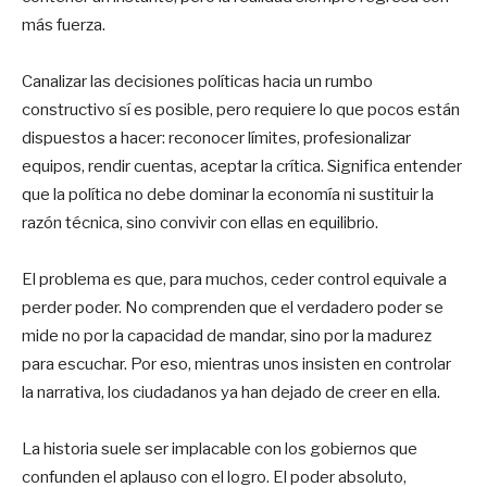
más fuerza.
Canalizar las decisiones políticas hacia un rumbo
constructivo sí es posible, pero requiere lo que pocos están
dispuestos a hacer: reconocer límites, profesionalizar
equipos, rendir cuentas, aceptar la crítica. Significa entender
que la política no debe dominar la economía ni sustituir la
razón técnica, sino convivir con ellas en equilibrio.
El problema es que, para muchos, ceder control equivale a
perder poder. No comprenden que el verdadero poder se
mide no por la capacidad de mandar, sino por la madurez
para escuchar. Por eso, mientras unos insisten en controlar
la narrativa, los ciudadanos ya han dejado de creer en ella.
La historia suele ser implacable con los gobiernos que
confunden el aplauso con el logro. El poder absoluto,