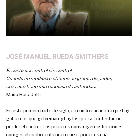
JOSÉ MANUEL RUEDA SMITHERS
El costo del control sin control
Cuando un mediocre obtiene un gramo de poder,
cree que tiene una tonelada de autoridad.
Mario Benedetti
En este primer cuarto de siglo, el mundo encuentra que hay
gobiernos que gobiernan, y hay los que sólo intentan no
perder el control. Los primeros construyen instituciones,
corrigen el rumbo, entienden que el poder es una