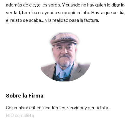
además de ciego, es sordo. Y cuando no hay quien le diga la
verdad, termina creyendo su propio relato. Hasta que un día,
el relato se acaba… y la realidad pasa la factura.
Sobre la Firma
Columnista crítico, académico, servidor y periodista.
BIO completa