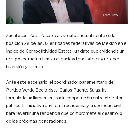
Zacatecas, Zac.- Zacatecas se sitúa actualmente en la
posición 28 de las 32 entidades federativas de México en el
Índice de Competitividad Estatal, un dato que evidencia un
rezago estructural en su capacidad para atraer y retener
inversión y talento.
Ante este escenario, el coordinador parlamentario del
Partido Verde Ecologista, Carlos Puente Salas, ha
formulado un llamamiento a la cooperación entre el sector
público, la iniciativa privada, la academia y la sociedad civil
para revertir una tendencia que compromete el desarrollo
de las próximas generaciones.