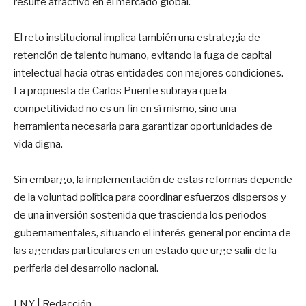
resulte atractivo en el mercado global.
El reto institucional implica también una estrategia de
retención de talento humano, evitando la fuga de capital
intelectual hacia otras entidades con mejores condiciones.
La propuesta de Carlos Puente subraya que la
competitividad no es un fin en sí mismo, sino una
herramienta necesaria para garantizar oportunidades de
vida digna.
Sin embargo, la implementación de estas reformas depende
de la voluntad política para coordinar esfuerzos dispersos y
de una inversión sostenida que trascienda los periodos
gubernamentales, situando el interés general por encima de
las agendas particulares en un estado que urge salir de la
periferia del desarrollo nacional.
LNY | Redacción