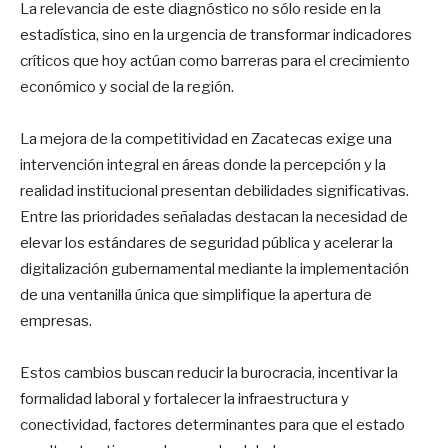
La relevancia de este diagnóstico no sólo reside en la
estadística, sino en la urgencia de transformar indicadores
críticos que hoy actúan como barreras para el crecimiento
económico y social de la región.
La mejora de la competitividad en Zacatecas exige una
intervención integral en áreas donde la percepción y la
realidad institucional presentan debilidades significativas.
Entre las prioridades señaladas destacan la necesidad de
elevar los estándares de seguridad pública y acelerar la
digitalización gubernamental mediante la implementación
de una ventanilla única que simplifique la apertura de
empresas.
Estos cambios buscan reducir la burocracia, incentivar la
formalidad laboral y fortalecer la infraestructura y
conectividad, factores determinantes para que el estado