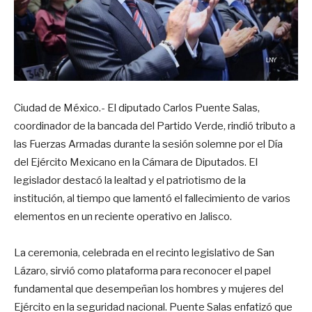
Ciudad de México.- El diputado Carlos Puente Salas,
coordinador de la bancada del Partido Verde, rindió tributo a
las Fuerzas Armadas durante la sesión solemne por el Día
del Ejército Mexicano en la Cámara de Diputados. El
legislador destacó la lealtad y el patriotismo de la
institución, al tiempo que lamentó el fallecimiento de varios
elementos en un reciente operativo en Jalisco.
La ceremonia, celebrada en el recinto legislativo de San
Lázaro, sirvió como plataforma para reconocer el papel
fundamental que desempeñan los hombres y mujeres del
Ejército en la seguridad nacional. Puente Salas enfatizó que