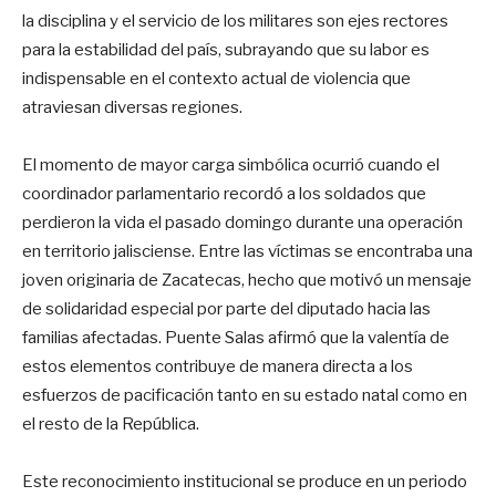
la disciplina y el servicio de los militares son ejes rectores
para la estabilidad del país, subrayando que su labor es
indispensable en el contexto actual de violencia que
atraviesan diversas regiones.
El momento de mayor carga simbólica ocurrió cuando el
coordinador parlamentario recordó a los soldados que
perdieron la vida el pasado domingo durante una operación
en territorio jalisciense. Entre las víctimas se encontraba una
joven originaria de Zacatecas, hecho que motivó un mensaje
de solidaridad especial por parte del diputado hacia las
familias afectadas. Puente Salas afirmó que la valentía de
estos elementos contribuye de manera directa a los
esfuerzos de pacificación tanto en su estado natal como en
el resto de la República.
Este reconocimiento institucional se produce en un periodo