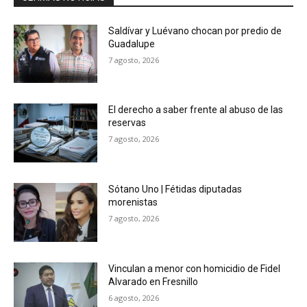
Saldívar y Luévano chocan por predio de
Guadalupe
7 agosto, 2026
El derecho a saber frente al abuso de las
reservas
7 agosto, 2026
Sótano Uno | Fétidas diputadas
morenistas
7 agosto, 2026
Vinculan a menor con homicidio de Fidel
Alvarado en Fresnillo
6 agosto, 2026