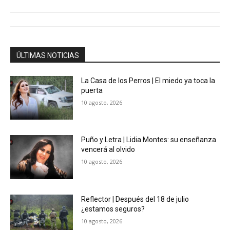
ÚLTIMAS NOTICIAS
La Casa de los Perros | El miedo ya toca la
puerta
10 agosto, 2026
Puño y Letra | Lidia Montes: su enseñanza
vencerá al olvido
10 agosto, 2026
Reflector | Después del 18 de julio
¿estamos seguros?
10 agosto, 2026