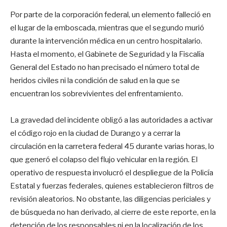
Por parte de la corporación federal, un elemento falleció en
el lugar de la emboscada, mientras que el segundo murió
durante la intervención médica en un centro hospitalario.
Hasta el momento, el Gabinete de Seguridad y la Fiscalía
General del Estado no han precisado el número total de
heridos civiles ni la condición de salud en la que se
encuentran los sobrevivientes del enfrentamiento.
La gravedad del incidente obligó a las autoridades a activar
el código rojo en la ciudad de Durango y a cerrar la
circulación en la carretera federal 45 durante varias horas, lo
que generó el colapso del flujo vehicular en la región. El
operativo de respuesta involucró el despliegue de la Policía
Estatal y fuerzas federales, quienes establecieron filtros de
revisión aleatorios. No obstante, las diligencias periciales y
de búsqueda no han derivado, al cierre de este reporte, en la
detención de los responsables ni en la localización de los