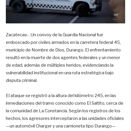
Zacatecas.- Un convoy de la Guardia Nacional fue
emboscado por civiles armados en la carretera federal 45,
municipio de Nombre de Dios, Durango. El enfrentamiento
resultó en la muerte de dos agentes federales y un menor
de edad, además de múltiples heridos, evidenciando la
vulnerabilidad institucional en una ruta estratégica bajo
disputa criminal.
El ataque se registró a la altura del kilómetro 245, en las
inmediaciones del tramo conocido como El Saltito, cerca de
la comunidad de La Constancia. Según los registros de los
hechos, los agresores interceptaron a las unidades oficiales
—un automóvil Charger y una camioneta tipo Durango—