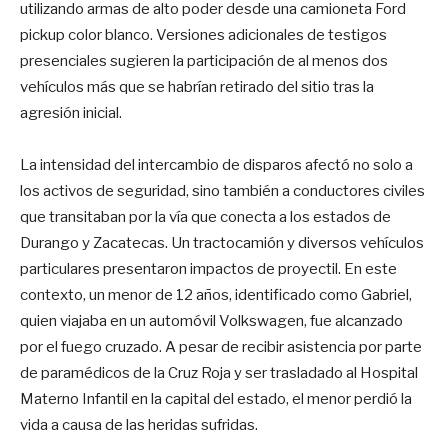
utilizando armas de alto poder desde una camioneta Ford
pickup color blanco. Versiones adicionales de testigos
presenciales sugieren la participación de al menos dos
vehículos más que se habrían retirado del sitio tras la
agresión inicial.
La intensidad del intercambio de disparos afectó no solo a
los activos de seguridad, sino también a conductores civiles
que transitaban por la vía que conecta a los estados de
Durango y Zacatecas. Un tractocamión y diversos vehículos
particulares presentaron impactos de proyectil. En este
contexto, un menor de 12 años, identificado como Gabriel,
quien viajaba en un automóvil Volkswagen, fue alcanzado
por el fuego cruzado. A pesar de recibir asistencia por parte
de paramédicos de la Cruz Roja y ser trasladado al Hospital
Materno Infantil en la capital del estado, el menor perdió la
vida a causa de las heridas sufridas.