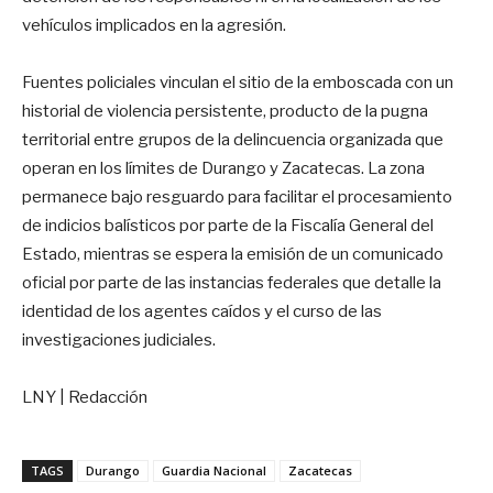
vehículos implicados en la agresión.
Fuentes policiales vinculan el sitio de la emboscada con un
historial de violencia persistente, producto de la pugna
territorial entre grupos de la delincuencia organizada que
operan en los límites de Durango y Zacatecas. La zona
permanece bajo resguardo para facilitar el procesamiento
de indicios balísticos por parte de la Fiscalía General del
Estado, mientras se espera la emisión de un comunicado
oficial por parte de las instancias federales que detalle la
identidad de los agentes caídos y el curso de las
investigaciones judiciales.
LNY | Redacción
TAGS
Durango
Guardia Nacional
Zacatecas