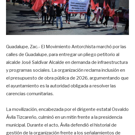
Guadalupe, Zac.- El Movimiento Antorchista marchó por las
calles de Guadalupe, para entregar un pliego petitorio al
alcalde José Saldívar Alcalde en demanda de infraestructura
y programas sociales. La organización reclama inclusión en
el presupuesto de obra pública de 2026, argumentando que
el ayuntamiento es la autoridad obligada a resolver las
carencias comunitarias.
La movilización, encabezada por el dirigente estatal Osvaldo
Ávila Tizcareño, culminó en un mitin frente a la presidencia
municipal. Durante el acto, Ávila defendió el historial de
gestión de la organización frente a los señalamientos de