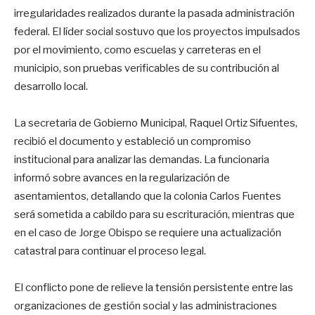
irregularidades realizados durante la pasada administración
federal. El líder social sostuvo que los proyectos impulsados
por el movimiento, como escuelas y carreteras en el
municipio, son pruebas verificables de su contribución al
desarrollo local.
La secretaria de Gobierno Municipal, Raquel Ortiz Sifuentes,
recibió el documento y estableció un compromiso
institucional para analizar las demandas. La funcionaria
informó sobre avances en la regularización de
asentamientos, detallando que la colonia Carlos Fuentes
será sometida a cabildo para su escrituración, mientras que
en el caso de Jorge Obispo se requiere una actualización
catastral para continuar el proceso legal.
El conflicto pone de relieve la tensión persistente entre las
organizaciones de gestión social y las administraciones