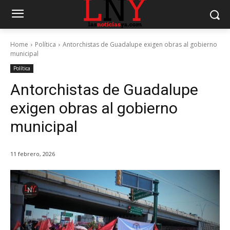
Home
Política
Antorchistas de Guadalupe exigen obras al gobierno
municipal
Política
Antorchistas de Guadalupe
exigen obras al gobierno
municipal
11 febrero, 2026