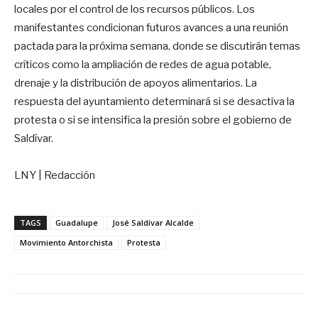
locales por el control de los recursos públicos. Los
manifestantes condicionan futuros avances a una reunión
pactada para la próxima semana, donde se discutirán temas
críticos como la ampliación de redes de agua potable,
drenaje y la distribución de apoyos alimentarios. La
respuesta del ayuntamiento determinará si se desactiva la
protesta o si se intensifica la presión sobre el gobierno de
Saldívar.
LNY | Redacción
TAGS
Guadalupe
José Saldívar Alcalde
Movimiento Antorchista
Protesta