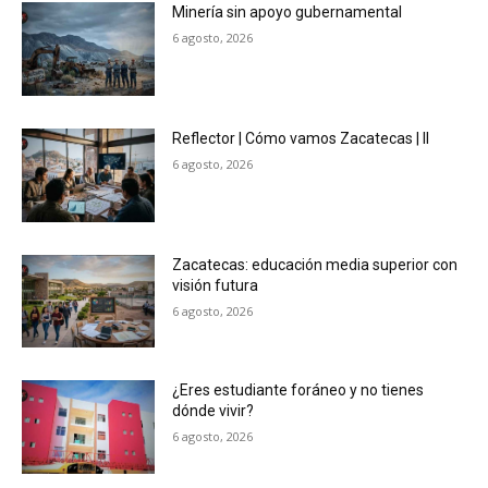
Minería sin apoyo gubernamental
6 agosto, 2026
Reflector | Cómo vamos Zacatecas | II
6 agosto, 2026
Zacatecas: educación media superior con
visión futura
6 agosto, 2026
¿Eres estudiante foráneo y no tienes
dónde vivir?
6 agosto, 2026