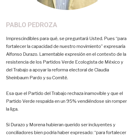
PABLO PEDROZA
Imprescindibles para qué, se preguntará Usted. Pues “para
fortalecer la capacidad de nuestro movimiento” expresaría
Alfonso Durazo. Lamentable expresión en el contexto de la
resistencia de los Partidos Verde Ecologista de México y
del Trabajo a apoyar la reforma electoral de Claudia
Sheinbaum Pardo y su Comité.
Esa que el Partido del Trabajo rechaza inamovible y que el
Partido Verde respalda en un 95% vendiéndose sin romper
la liga.
Si Durazo y Morena hubieran querido ser incluyentes y
conciliadores bien podria haber expresado: “para fortalecer