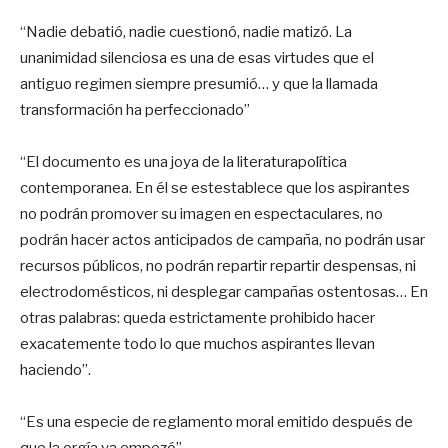
“Nadie debatió, nadie cuestionó, nadie matizó. La
unanimidad silenciosa es una de esas virtudes que el
antiguo regimen siempre presumió… y que la llamada
transformación ha perfeccionado”
“El documento es una joya de la literaturapolítica
contemporanea. En él se estestablece que los aspirantes
no podrán promover su imagen en espectaculares, no
podrán hacer actos anticipados de campaña, no podrán usar
recursos públicos, no podrán repartir repartir despensas, ni
electrodomésticos, ni desplegar campañas ostentosas… En
otras palabras: queda estrictamente prohibido hacer
exacatemente todo lo que muchos aspirantes llevan
haciendo”.
“Es una especie de reglamento moral emitido después de