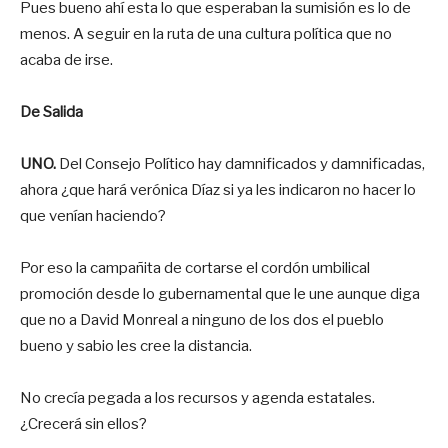
Pues bueno ahí esta lo que esperaban la sumisión es lo de
menos. A seguir en la ruta de una cultura política que no
acaba de irse.
De Salida
UNO.
Del Consejo Político hay damnificados y damnificadas,
ahora ¿que hará verónica Díaz si ya les indicaron no hacer lo
que venían haciendo?
Por eso la campañita de cortarse el cordón umbilical
promoción desde lo gubernamental que le une aunque diga
que no a David Monreal a ninguno de los dos el pueblo
bueno y sabio les cree la distancia.
No crecía pegada a los recursos y agenda estatales.
¿Crecerá sin ellos?