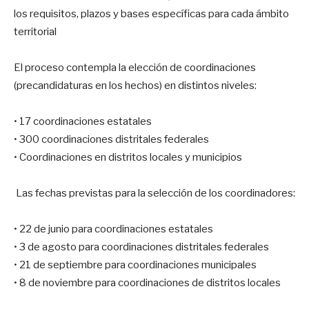
los requisitos, plazos y bases específicas para cada ámbito
territorial
El proceso contempla la elección de coordinaciones
(precandidaturas en los hechos) en distintos niveles:
• 17 coordinaciones estatales
• 300 coordinaciones distritales federales
• Coordinaciones en distritos locales y municipios
Las fechas previstas para la selección de los coordinadores:
• 22 de junio para coordinaciones estatales
• 3 de agosto para coordinaciones distritales federales
• 21 de septiembre para coordinaciones municipales
• 8 de noviembre para coordinaciones de distritos locales