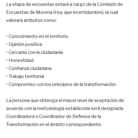
La etapa de encuestas estará a cargo de la Comisión de
Encuestas de Morena (Huy que incertidumbre), la cual
valorará atributos como:
• Conocimiento en el territorio
• ⁠Opinión positiva
• Cercanía con la ciudadanía
• Honestidad
• Confianza ciudadana
• Trabajo territorial
• Compromiso con los principios de la transformación
La persona que obtenga el mayor nivel de aceptación de
acuerdo con la metodología establecida será designada
Coordinadora o Coordinador de Defensa de la
Transformación en el ámbito correspondiente.