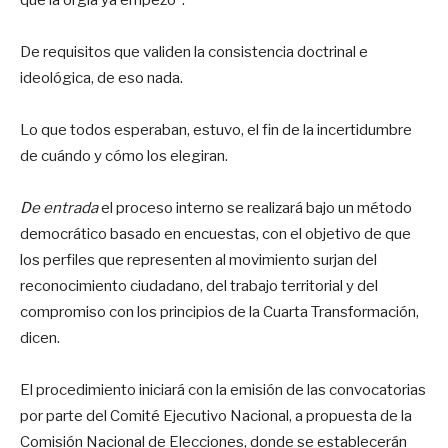
que la orgía ya empezó”.
De requisitos que validen la consistencia doctrinal e
ideológica, de eso nada.
Lo que todos esperaban, estuvo, el fin de la incertidumbre
de cuándo y cómo los elegiran.
De entrada
el proceso interno se realizará bajo un método
democrático basado en encuestas, con el objetivo de que
los perfiles que representen al movimiento surjan del
reconocimiento ciudadano, del trabajo territorial y del
compromiso con los principios de la Cuarta Transformación,
dicen.
El procedimiento iniciará con la emisión de las convocatorias
por parte del Comité Ejecutivo Nacional, a propuesta de la
Comisión Nacional de Elecciones, donde se establecerán