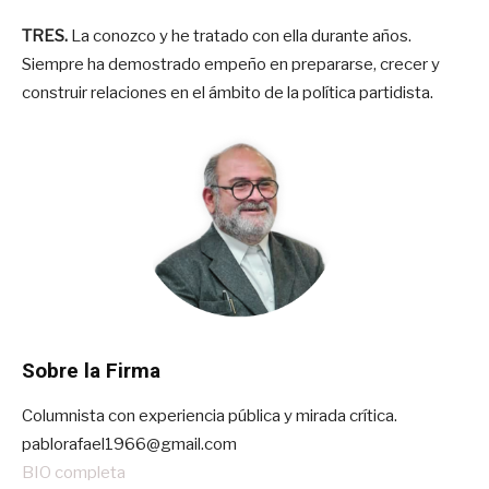
TRES.
La conozco y he tratado con ella durante años.
Siempre ha demostrado empeño en prepararse, crecer y
construir relaciones en el ámbito de la política partidista.
Sobre la Firma
Columnista con experiencia pública y mirada crítica.
pablorafael1966@gmail.com
BIO completa