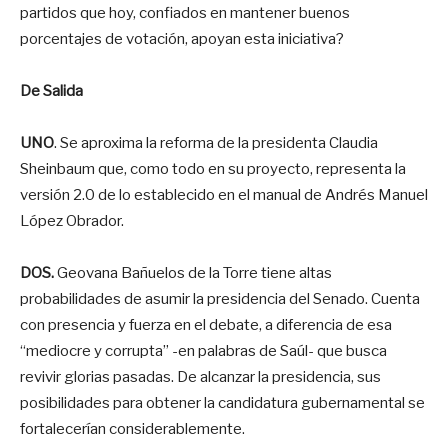
partidos que hoy, confiados en mantener buenos
porcentajes de votación, apoyan esta iniciativa?
De Salida
UNO
. Se aproxima la reforma de la presidenta Claudia
Sheinbaum que, como todo en su proyecto, representa la
versión 2.0 de lo establecido en el manual de Andrés Manuel
López Obrador.
DOS.
Geovana Bañuelos de la Torre tiene altas
probabilidades de asumir la presidencia del Senado. Cuenta
con presencia y fuerza en el debate, a diferencia de esa
“mediocre y corrupta” -en palabras de Saúl- que busca
revivir glorias pasadas. De alcanzar la presidencia, sus
posibilidades para obtener la candidatura gubernamental se
fortalecerían considerablemente.