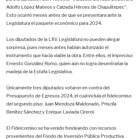
Adolfo López Mateos y Calzada Héroes de Chapultepec”.
Esto ocurrió meses antes de que se presentara ante la
Legislatura el paquete económico para 2024.
Los diputados de la LXV Legislatura no pueden alegar
sorpresa, pues meses antes habían autorizado el
instrumento que hacía viable la obra. Entre ellos, el impreciso
Ernesto González Romo, quien aún no logra desentrañar la
madeja de la Estafa Legislativa.
Únicamente tres diputados votaron en contra del
Presupuesto de Egresos 2024, el cual incluía el fideicomiso
del segundo piso: Juan Mendoza Maldonado, Priscila
Benítez Sánchez y Enrique Laviada Cirerol.
El Fideicomiso se ha venido fondeando con recursos
provenientes del Fondo de Inversión Pública Productiva