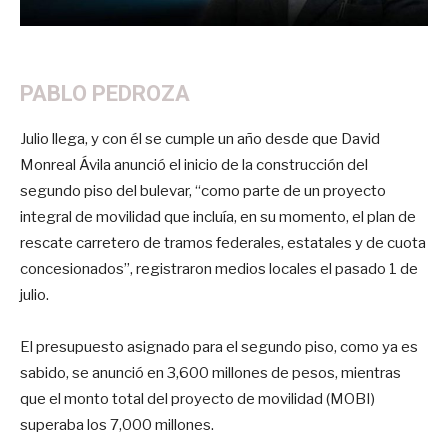
PABLO PEDROZA
Julio llega, y con él se cumple un año desde que David
Monreal Ávila anunció el inicio de la construcción del
segundo piso del bulevar, “como parte de un proyecto
integral de movilidad que incluía, en su momento, el plan de
rescate carretero de tramos federales, estatales y de cuota
concesionados”, registraron medios locales el pasado 1 de
julio.
El presupuesto asignado para el segundo piso, como ya es
sabido, se anunció en 3,600 millones de pesos, mientras
que el monto total del proyecto de movilidad (MOBI)
superaba los 7,000 millones.