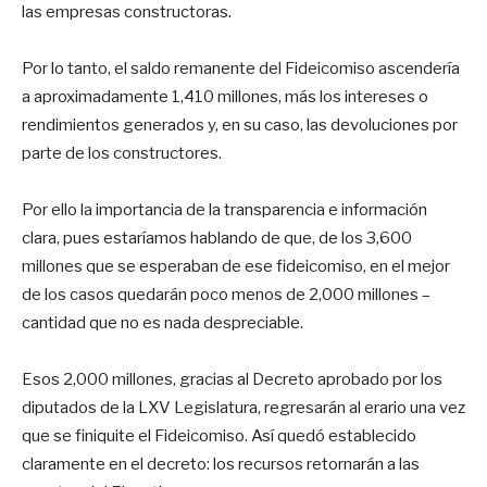
las empresas constructoras.
Por lo tanto, el saldo remanente del Fideicomiso ascendería
a aproximadamente 1,410 millones, más los intereses o
rendimientos generados y, en su caso, las devoluciones por
parte de los constructores.
Por ello la importancia de la transparencia e información
clara, pues estaríamos hablando de que, de los 3,600
millones que se esperaban de ese fideicomiso, en el mejor
de los casos quedarán poco menos de 2,000 millones –
cantidad que no es nada despreciable.
Esos 2,000 millones, gracias al Decreto aprobado por los
diputados de la LXV Legislatura, regresarán al erario una vez
que se finiquite el Fideicomiso. Así quedó establecido
claramente en el decreto: los recursos retornarán a las