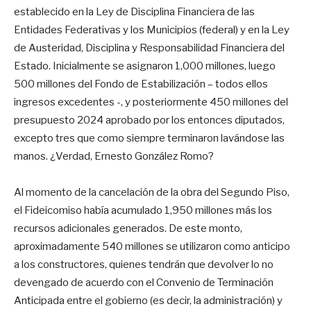
establecido en la Ley de Disciplina Financiera de las
Entidades Federativas y los Municipios (federal) y en la Ley
de Austeridad, Disciplina y Responsabilidad Financiera del
Estado. Inicialmente se asignaron 1,000 millones, luego
500 millones del Fondo de Estabilización – todos ellos
ingresos excedentes -, y posteriormente 450 millones del
presupuesto 2024 aprobado por los entonces diputados,
excepto tres que como siempre terminaron lavándose las
manos. ¿Verdad, Ernesto González Romo?
Al momento de la cancelación de la obra del Segundo Piso,
el Fideicomiso había acumulado 1,950 millones más los
recursos adicionales generados. De este monto,
aproximadamente 540 millones se utilizaron como anticipo
a los constructores, quienes tendrán que devolver lo no
devengado de acuerdo con el Convenio de Terminación
Anticipada entre el gobierno (es decir, la administración) y