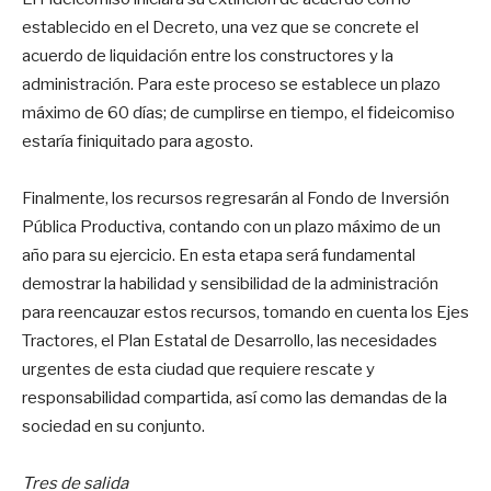
establecido en el Decreto, una vez que se concrete el
acuerdo de liquidación entre los constructores y la
administración. Para este proceso se establece un plazo
máximo de 60 días; de cumplirse en tiempo, el fideicomiso
estaría finiquitado para agosto.
Finalmente, los recursos regresarán al Fondo de Inversión
Pública Productiva, contando con un plazo máximo de un
año para su ejercicio. En esta etapa será fundamental
demostrar la habilidad y sensibilidad de la administración
para reencauzar estos recursos, tomando en cuenta los Ejes
Tractores, el Plan Estatal de Desarrollo, las necesidades
urgentes de esta ciudad que requiere rescate y
responsabilidad compartida, así como las demandas de la
sociedad en su conjunto.
Tres de salida