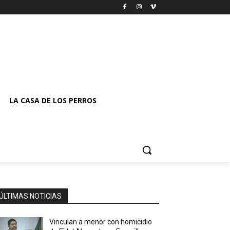
LA CASA DE LOS PERROS
ÚLTIMAS NOTICIAS
Vinculan a menor con homicidio