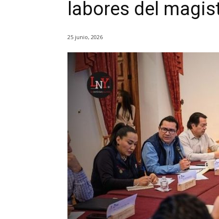
labores del magis
25 junio, 2026