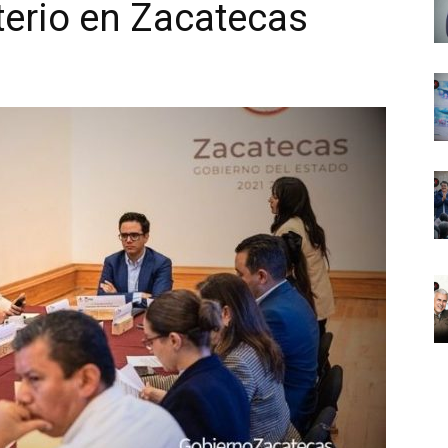
terio en Zacatecas