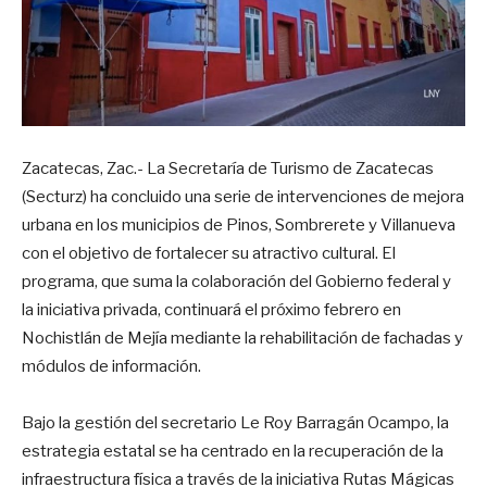
Zacatecas, Zac.- La Secretaría de Turismo de Zacatecas
(Secturz) ha concluido una serie de intervenciones de mejora
urbana en los municipios de Pinos, Sombrerete y Villanueva
con el objetivo de fortalecer su atractivo cultural. El
programa, que suma la colaboración del Gobierno federal y
la iniciativa privada, continuará el próximo febrero en
Nochistlán de Mejía mediante la rehabilitación de fachadas y
módulos de información.
Bajo la gestión del secretario Le Roy Barragán Ocampo, la
estrategia estatal se ha centrado en la recuperación de la
infraestructura física a través de la iniciativa Rutas Mágicas