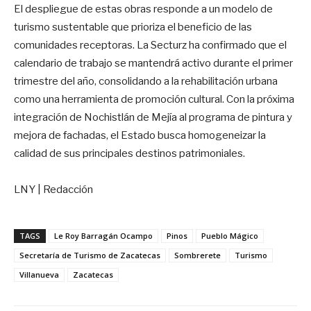
El despliegue de estas obras responde a un modelo de
turismo sustentable que prioriza el beneficio de las
comunidades receptoras. La Secturz ha confirmado que el
calendario de trabajo se mantendrá activo durante el primer
trimestre del año, consolidando a la rehabilitación urbana
como una herramienta de promoción cultural. Con la próxima
integración de Nochistlán de Mejía al programa de pintura y
mejora de fachadas, el Estado busca homogeneizar la
calidad de sus principales destinos patrimoniales.
LNY | Redacción
TAGS
Le Roy Barragán Ocampo
Pinos
Pueblo Mágico
Secretaría de Turismo de Zacatecas
Sombrerete
Turismo
Villanueva
Zacatecas