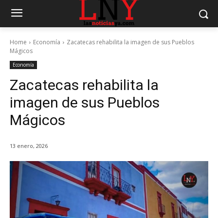
Home
Economía
Zacatecas rehabilita la imagen de sus Pueblos
Mágicos
Economía
Zacatecas rehabilita la
imagen de sus Pueblos
Mágicos
13 enero, 2026