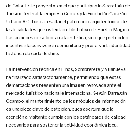
de Color. Este proyecto, en el que participan la Secretaría de
Turismo federal, la empresa Comex y la Fundación Corazón
Urbano A.C., busca resaltar el patrimonio arquitectónico de
las localidades que ostentan el distintivo de Pueblo Mágico.
Las acciones no se limitan a la estética, sino que pretenden
incentivar la convivencia comunitaria y preservar la identidad
histórica de cada destino.
La intervención técnica en Pinos, Sombrerete y Villanueva
ha finalizado satisfactoriamente, permitiendo que estas
demarcaciones presenten una imagen renovada ante el
mercado turístico nacional e internacional. Según Barragán
Ocampo, el mantenimiento de los módulos de información
es una pieza clave de este plan, pues asegura que la
atención al visitante cumpla con los estándares de calidad
necesarios para sostener la actividad económica local.