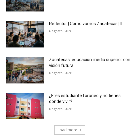
Reflector | Cómo vamos Zacatecas | II
6 agosto, 2026
Zacatecas: educación media superior con
visión futura
6 agosto, 2026
¿Eres estudiante foráneo y no tienes
dónde vivir?
6 agosto, 2026
Load more