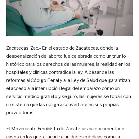
Zacatecas, Zac.- En el estado de Zacatecas, donde la
despenalización del aborto fue celebrada como un triunfo
histórico para los derechos de las mujeres, la realidad en los
hospitales y clínicas contradice la ley. A pesar de las
reformas al Código Penal y a la Ley de Salud que garantizan
el acceso a la interrupción legal del embarazo como un
servicio médico gratuito y seguro, las mujeres se topan con
un sistema que las obliga a convertirse en sus propias
proveedoras.
El Movimiento Feminista de Zacatecas ha documentado
casos en los que, al acudir a unidades médicas como la