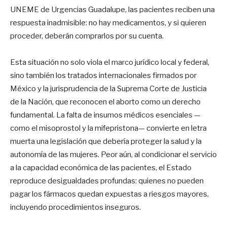
UNEME de Urgencias Guadalupe, las pacientes reciben una
respuesta inadmisible: no hay medicamentos, y si quieren
proceder, deberán comprarlos por su cuenta.
Esta situación no solo viola el marco jurídico local y federal,
sino también los tratados internacionales firmados por
México y la jurisprudencia de la Suprema Corte de Justicia
de la Nación, que reconocen el aborto como un derecho
fundamental. La falta de insumos médicos esenciales —
como el misoprostol y la mifepristona— convierte en letra
muerta una legislación que debería proteger la salud y la
autonomía de las mujeres. Peor aún, al condicionar el servicio
a la capacidad económica de las pacientes, el Estado
reproduce desigualdades profundas: quienes no pueden
pagar los fármacos quedan expuestas a riesgos mayores,
incluyendo procedimientos inseguros.