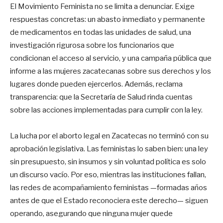
El Movimiento Feminista no se limita a denunciar. Exige
respuestas concretas: un abasto inmediato y permanente
de medicamentos en todas las unidades de salud, una
investigación rigurosa sobre los funcionarios que
condicionan el acceso al servicio, y una campaña pública que
informe a las mujeres zacatecanas sobre sus derechos y los
lugares donde pueden ejercerlos. Además, reclama
transparencia: que la Secretaría de Salud rinda cuentas
sobre las acciones implementadas para cumplir con la ley.
La lucha por el aborto legal en Zacatecas no terminó con su
aprobación legislativa. Las feministas lo saben bien: una ley
sin presupuesto, sin insumos y sin voluntad política es solo
un discurso vacío. Por eso, mientras las instituciones fallan,
las redes de acompañamiento feministas —formadas años
antes de que el Estado reconociera este derecho— siguen
operando, asegurando que ninguna mujer quede