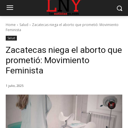
Home
Salud
Zacatecas niega el aborto que prometió: Movimiento
Feminista
Salud
Zacatecas niega el aborto que
prometió: Movimiento
Feminista
1 julio, 2025