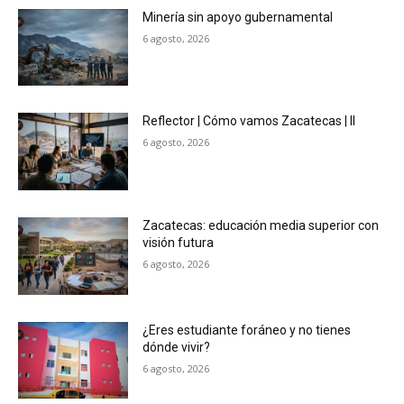
Minería sin apoyo gubernamental
6 agosto, 2026
Reflector | Cómo vamos Zacatecas | II
6 agosto, 2026
Zacatecas: educación media superior con
visión futura
6 agosto, 2026
¿Eres estudiante foráneo y no tienes
dónde vivir?
6 agosto, 2026