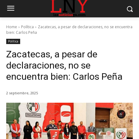
Home
Política
Zacatecas, a pesar de declaraciones, no se encuentra
bien: Carlos Peña
Política
Zacatecas, a pesar de
declaraciones, no se
encuentra bien: Carlos Peña
2 septiembre, 2025