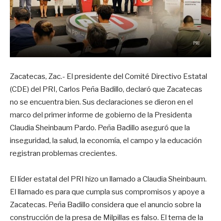
Zacatecas, Zac.- El presidente del Comité Directivo Estatal
(CDE) del PRI, Carlos Peña Badillo, declaró que Zacatecas
no se encuentra bien. Sus declaraciones se dieron en el
marco del primer informe de gobierno de la Presidenta
Claudia Sheinbaum Pardo. Peña Badillo aseguró que la
inseguridad, la salud, la economía, el campo y la educación
registran problemas crecientes.
El líder estatal del PRI hizo un llamado a Claudia Sheinbaum.
El llamado es para que cumpla sus compromisos y apoye a
Zacatecas. Peña Badillo considera que el anuncio sobre la
construcción de la presa de Milpillas es falso. El tema de la