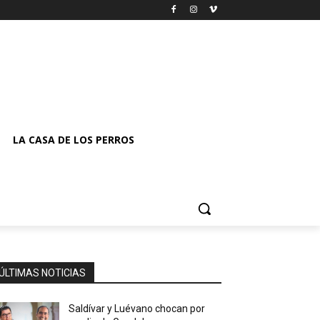
LA CASA DE LOS PERROS
ÚLTIMAS NOTICIAS
Saldívar y Luévano chocan por