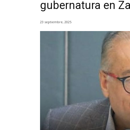
gubernatura en Z
23 septiembre, 2025