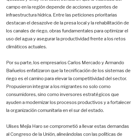
campo en la región depende de acciones urgentes de
infraestructura hídrica. Entre las peticiones prioritarias
destacan el desazolve de la presa local y la rehabilitación de
los canales de riego, obras fundamentales para optimizar el
uso del agua y asegurar la productividad frente a los retos
climáticos actuales.
Por su parte, los empresarios Carlos Mercado y Armando
Bañuelos enfatizaron que la tecnificación de los sistemas de
riego es el camino para elevar la competitividad del sector.
Propusieron integrar a los migrantes no solo como
consumidores, sino como inversores estratégicos que
ayuden a modernizar los procesos productivos y a fortalecer
la organización comunitaria en el sur del estado.
Ulises Mejía Haro se comprometió a llevar estas demandas
al Congreso de la Unión, alineándolas con las políticas de