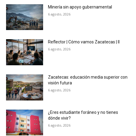
Minería sin apoyo gubernamental
6 agosto, 2026
Reflector | Cómo vamos Zacatecas | II
6 agosto, 2026
Zacatecas: educación media superior con
visión futura
6 agosto, 2026
¿Eres estudiante foráneo y no tienes
dónde vivir?
6 agosto, 2026