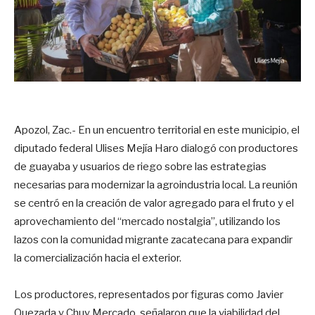
Apozol, Zac.- En un encuentro territorial en este municipio, el
diputado federal Ulises Mejía Haro dialogó con productores
de guayaba y usuarios de riego sobre las estrategias
necesarias para modernizar la agroindustria local. La reunión
se centró en la creación de valor agregado para el fruto y el
aprovechamiento del “mercado nostalgia”, utilizando los
lazos con la comunidad migrante zacatecana para expandir
la comercialización hacia el exterior.
Los productores, representados por figuras como Javier
Quezada y Chuy Mercado, señalaron que la viabilidad del