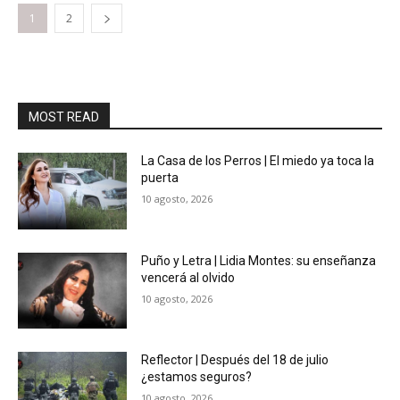
1
2
MOST READ
La Casa de los Perros | El miedo ya toca la
puerta
10 agosto, 2026
Puño y Letra | Lidia Montes: su enseñanza
vencerá al olvido
10 agosto, 2026
Reflector | Después del 18 de julio
¿estamos seguros?
10 agosto, 2026