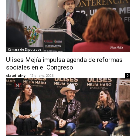
Cámara de Diputados
Ulises Mejía impulsa agenda de reformas
sociales en el Congreso
claudialny
-
12 enero, 2026
0