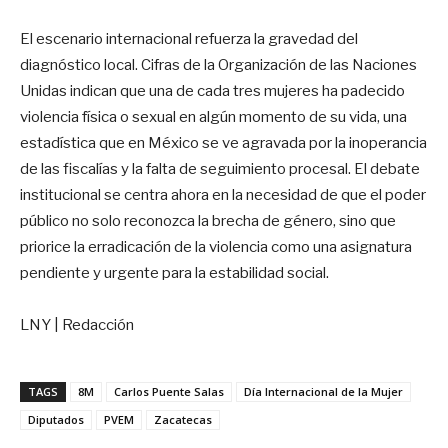
El escenario internacional refuerza la gravedad del
diagnóstico local. Cifras de la Organización de las Naciones
Unidas indican que una de cada tres mujeres ha padecido
violencia física o sexual en algún momento de su vida, una
estadística que en México se ve agravada por la inoperancia
de las fiscalías y la falta de seguimiento procesal. El debate
institucional se centra ahora en la necesidad de que el poder
público no solo reconozca la brecha de género, sino que
priorice la erradicación de la violencia como una asignatura
pendiente y urgente para la estabilidad social.
LNY | Redacción
TAGS
8M
Carlos Puente Salas
Día Internacional de la Mujer
Diputados
PVEM
Zacatecas