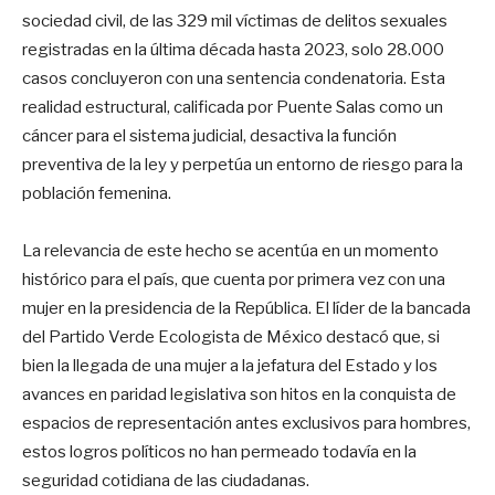
sociedad civil, de las 329 mil víctimas de delitos sexuales
registradas en la última década hasta 2023, solo 28.000
casos concluyeron con una sentencia condenatoria. Esta
realidad estructural, calificada por Puente Salas como un
cáncer para el sistema judicial, desactiva la función
preventiva de la ley y perpetúa un entorno de riesgo para la
población femenina.
La relevancia de este hecho se acentúa en un momento
histórico para el país, que cuenta por primera vez con una
mujer en la presidencia de la República. El líder de la bancada
del Partido Verde Ecologista de México destacó que, si
bien la llegada de una mujer a la jefatura del Estado y los
avances en paridad legislativa son hitos en la conquista de
espacios de representación antes exclusivos para hombres,
estos logros políticos no han permeado todavía en la
seguridad cotidiana de las ciudadanas.