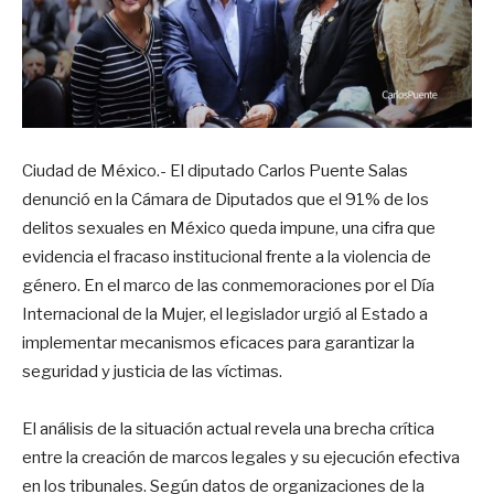
Ciudad de México.- El diputado Carlos Puente Salas
denunció en la Cámara de Diputados que el 91% de los
delitos sexuales en México queda impune, una cifra que
evidencia el fracaso institucional frente a la violencia de
género. En el marco de las conmemoraciones por el Día
Internacional de la Mujer, el legislador urgió al Estado a
implementar mecanismos eficaces para garantizar la
seguridad y justicia de las víctimas.
El análisis de la situación actual revela una brecha crítica
entre la creación de marcos legales y su ejecución efectiva
en los tribunales. Según datos de organizaciones de la