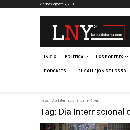
viernes, agosto 7, 2026
INICIO
POLÍTICA
LOS PODERES
PODCASTS
EL CALLEJÓN DE LOS 58
Tags
Día Internacional de la Mujer
Tag:
Día Internacional 