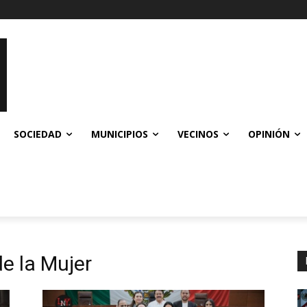
SOCIEDAD
MUNICIPIOS
VECINOS
OPINIÓN
de la Mujer