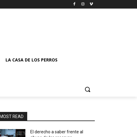
LA CASA DE LOS PERROS
MOST READ
El derecho a saber frente al