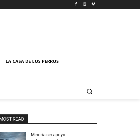
LA CASA DE LOS PERROS
MOST READ
Minería sin apoyo