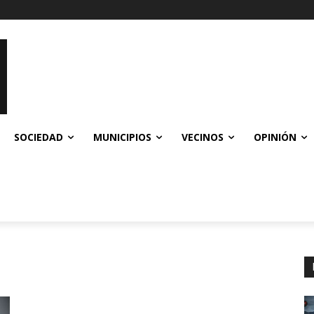
SOCIEDAD
MUNICIPIOS
VECINOS
OPINIÓN