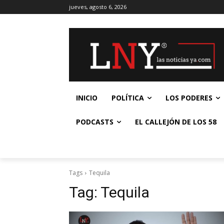
jueves, agosto 6, 2026
INICIO
POLÍTICA
LOS PODERES
PODCASTS
EL CALLEJÓN DE LOS 58
Tags
Tequila
Tag:
Tequila