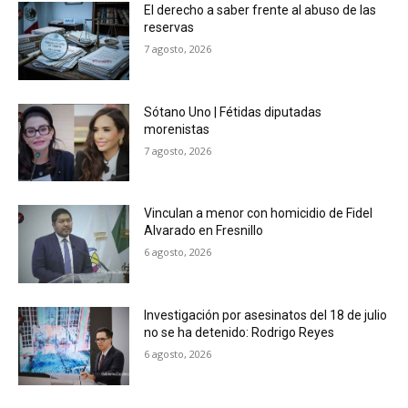
El derecho a saber frente al abuso de las
reservas
7 agosto, 2026
Sótano Uno | Fétidas diputadas
morenistas
7 agosto, 2026
Vinculan a menor con homicidio de Fidel
Alvarado en Fresnillo
6 agosto, 2026
Investigación por asesinatos del 18 de julio
no se ha detenido: Rodrigo Reyes
6 agosto, 2026