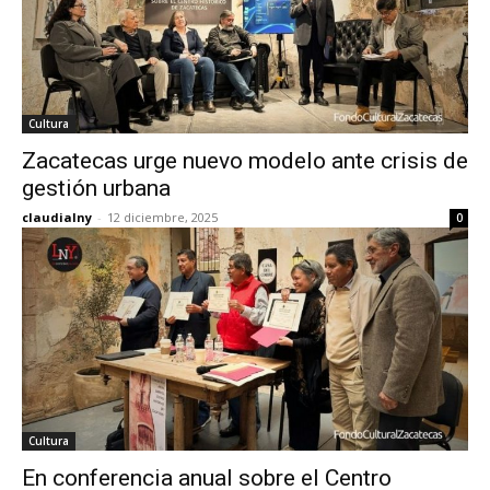
Cultura
Zacatecas urge nuevo modelo ante crisis de
gestión urbana
claudialny
-
12 diciembre, 2025
0
Cultura
En conferencia anual sobre el Centro