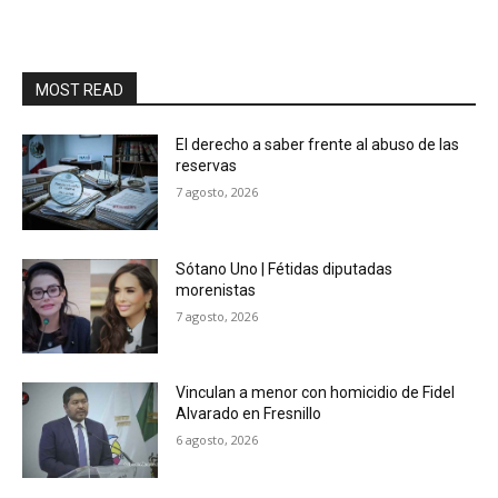
MOST READ
El derecho a saber frente al abuso de las
reservas
7 agosto, 2026
Sótano Uno | Fétidas diputadas
morenistas
7 agosto, 2026
Vinculan a menor con homicidio de Fidel
Alvarado en Fresnillo
6 agosto, 2026