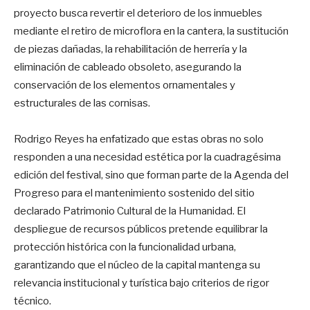
proyecto busca revertir el deterioro de los inmuebles
mediante el retiro de microflora en la cantera, la sustitución
de piezas dañadas, la rehabilitación de herrería y la
eliminación de cableado obsoleto, asegurando la
conservación de los elementos ornamentales y
estructurales de las cornisas.
Rodrigo Reyes ha enfatizado que estas obras no solo
responden a una necesidad estética por la cuadragésima
edición del festival, sino que forman parte de la Agenda del
Progreso para el mantenimiento sostenido del sitio
declarado Patrimonio Cultural de la Humanidad. El
despliegue de recursos públicos pretende equilibrar la
protección histórica con la funcionalidad urbana,
garantizando que el núcleo de la capital mantenga su
relevancia institucional y turística bajo criterios de rigor
técnico.