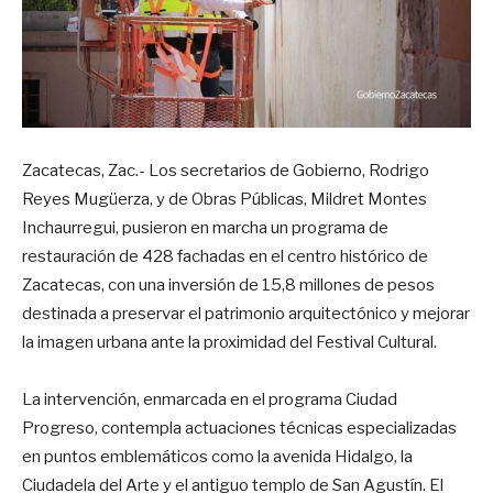
Zacatecas, Zac.- Los secretarios de Gobierno, Rodrigo
Reyes Mugüerza, y de Obras Públicas, Mildret Montes
Inchaurregui, pusieron en marcha un programa de
restauración de 428 fachadas en el centro histórico de
Zacatecas, con una inversión de 15,8 millones de pesos
destinada a preservar el patrimonio arquitectónico y mejorar
la imagen urbana ante la proximidad del Festival Cultural.
La intervención, enmarcada en el programa Ciudad
Progreso, contempla actuaciones técnicas especializadas
en puntos emblemáticos como la avenida Hidalgo, la
Ciudadela del Arte y el antiguo templo de San Agustín. El