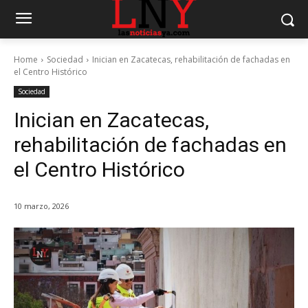
Home
Sociedad
Inician en Zacatecas, rehabilitación de fachadas en
el Centro Histórico
Sociedad
Inician en Zacatecas,
rehabilitación de fachadas en
el Centro Histórico
10 marzo, 2026