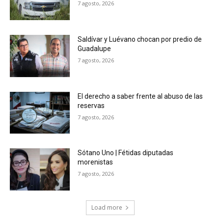
7 agosto, 2026
Saldívar y Luévano chocan por predio de
Guadalupe
7 agosto, 2026
El derecho a saber frente al abuso de las
reservas
7 agosto, 2026
Sótano Uno | Fétidas diputadas
morenistas
7 agosto, 2026
Load more