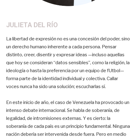
JULIETA DEL RÍO
La libertad de expresión no es una concesión del poder, sino
un derecho humano inherente a cada persona. Pensar
distinto, creer, disentir y expresar ideas —incluso aquellas
que hoy se consideran “datos sensibles”, como la religión, la
ideología o hasta la preferencia por un equipo de fUtbol—
forma parte de la identidad individual y colectiva. Callar
voces nunca ha sido una solución; escucharlas sí.
En este inicio de año, el caso de Venezuela ha provocado un
intenso debate internacional. Se habla de soberanía, de
legalidad, de intromisiones externas. Y es cierto: la
soberanía de cada país es un principio fundamental. Ninguna
nación debería ser intervenida desde fuera. Pero en medio