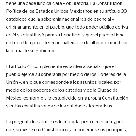
tiene una base jurídica clara y obligatoria. La Constitución
Política de los Estados Unidos Mexicanos en su artículo 39
establece que la soberanía nacional reside esencial y
originariamente en el pueblo, que todo poder público deriva
de él y se instituyó para su beneficio, y que el pueblo tiene
en todo tiempo el derecho inalienable de alterar o modificar
la forma de su gobierno.
El artículo 41 complementa esta idea al señalar que el
pueblo ejerce su soberanía por medio de los Poderes de la
Unión y, en lo que corresponde a los asuntos locales, por
medio de los poderes de los estados y de la Ciudad de
México, conforme a lo establecido en la propia Constitución
y en las constituciones de las entidades federativas.
La pregunta inevitable es incómoda, pero necesaria: ¿por
qué, si existe una Constitución y conocemos sus principios,