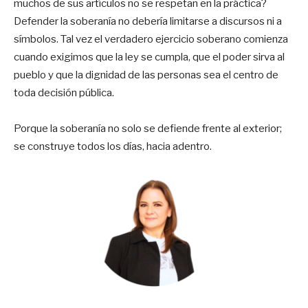
muchos de sus artículos no se respetan en la práctica?
Defender la soberanía no debería limitarse a discursos ni a
símbolos. Tal vez el verdadero ejercicio soberano comienza
cuando exigimos que la ley se cumpla, que el poder sirva al
pueblo y que la dignidad de las personas sea el centro de
toda decisión pública.
Porque la soberanía no solo se defiende frente al exterior;
se construye todos los días, hacia adentro.