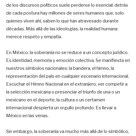
de los discursos políticos suele perderse lo esencial: detrás
de cada postura hay millones de seres humanos que, solo
quienes viven ahí, saben lo que han atravesado durante
décadas. Más allá de las ideologías, la realidad humana
merece respeto y empatía.
En México, la soberanía no se reduce a un concepto jurídico.
Es identidad, memoria y emoción colectiva. Se manifiesta en
nuestros símbolos nacionales: la bandera, el himno, la
representación del país en cualquier escenario internacional.
Escuchar el Himno Nacional en el extranjero, ver competir a
la selección mexicana o presenciar el triunfo de una o un
mexicano en el deporte, la cultura o un certamen
internacional despierta un orgullo profundo. Es llevar a
México en las venas.
Sin embargo, la soberanía va mucho más allá de lo simbólico,