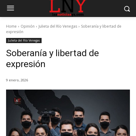
Home
Opinión
Julieta del Río Venegas
Soberanía y libertad de
expresión
Julieta del Río Venegas
Soberanía y libertad de
expresión
9 enero, 2026