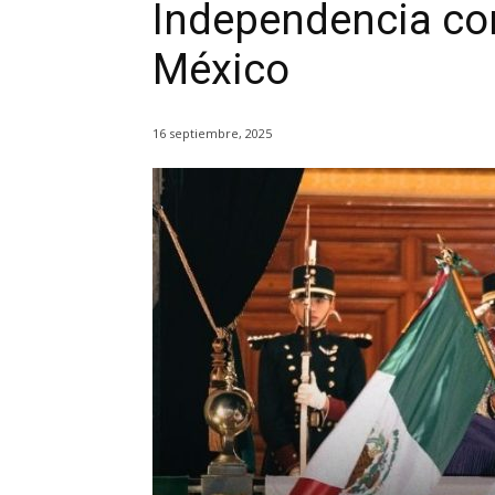
Independencia co
México
16 septiembre, 2025