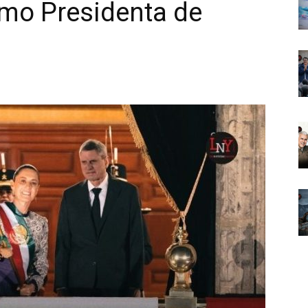
mo Presidenta de