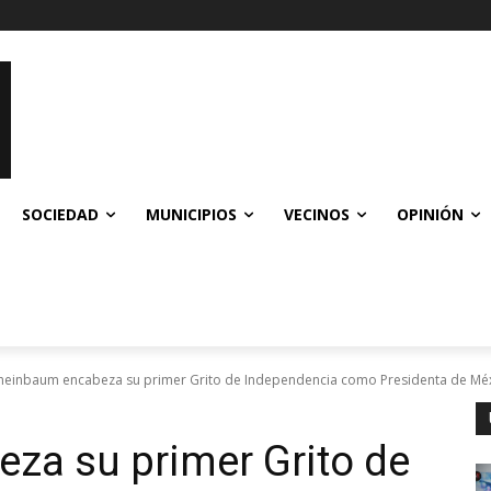
SOCIEDAD
MUNICIPIOS
VECINOS
OPINIÓN
heinbaum encabeza su primer Grito de Independencia como Presidenta de Mé
za su primer Grito de