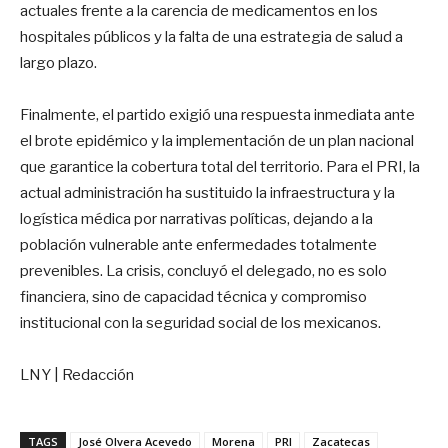
actuales frente a la carencia de medicamentos en los
hospitales públicos y la falta de una estrategia de salud a
largo plazo.
Finalmente, el partido exigió una respuesta inmediata ante
el brote epidémico y la implementación de un plan nacional
que garantice la cobertura total del territorio. Para el PRI, la
actual administración ha sustituido la infraestructura y la
logística médica por narrativas políticas, dejando a la
población vulnerable ante enfermedades totalmente
prevenibles. La crisis, concluyó el delegado, no es solo
financiera, sino de capacidad técnica y compromiso
institucional con la seguridad social de los mexicanos.
LNY | Redacción
TAGS
José Olvera Acevedo
Morena
PRI
Zacatecas