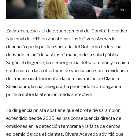
Zacatecas, Zac.- El delegado general del Comité Ejecutivo
Nacional del PRI en Zacatecas, José Olvera Acevedo,
denunció que la política sanitaria del Gobierno federal ha
derivado en un “desastroso” manejo de la salud pública.
Según el dirigente, la reemergencia del sarampión y la caída
sostenida en las coberturas de vacunación son la evidencia
del fracaso institucional de la administración de Claudia
Sheinbaum, la cual, asegura, ha priorizado la propaganda
política sobre la atención médica efectiva.
La dirigencia priista sostiene que el brote de sarampión,
extendido desde 2025, es una consecuencia directa de
omisiones en la detección temprana y la falta de cercos
epidemiológicos eficientes. Olvera Acevedo advirtió que