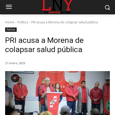
Home
Política
PRI acusa a Morena de colapsar salud pública
Política
PRI acusa a Morena de
colapsar salud pública
27 enero, 2026