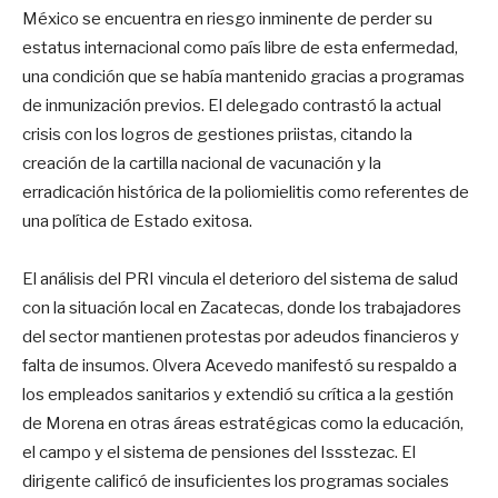
México se encuentra en riesgo inminente de perder su
estatus internacional como país libre de esta enfermedad,
una condición que se había mantenido gracias a programas
de inmunización previos. El delegado contrastó la actual
crisis con los logros de gestiones priistas, citando la
creación de la cartilla nacional de vacunación y la
erradicación histórica de la poliomielitis como referentes de
una política de Estado exitosa.
El análisis del PRI vincula el deterioro del sistema de salud
con la situación local en Zacatecas, donde los trabajadores
del sector mantienen protestas por adeudos financieros y
falta de insumos. Olvera Acevedo manifestó su respaldo a
los empleados sanitarios y extendió su crítica a la gestión
de Morena en otras áreas estratégicas como la educación,
el campo y el sistema de pensiones del Issstezac. El
dirigente calificó de insuficientes los programas sociales