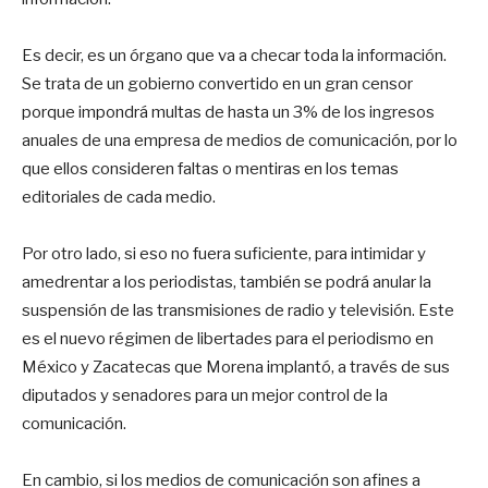
Es decir, es un órgano que va a checar toda la información.
Se trata de un gobierno convertido en un gran censor
porque impondrá multas de hasta un 3% de los ingresos
anuales de una empresa de medios de comunicación, por lo
que ellos consideren faltas o mentiras en los temas
editoriales de cada medio.
Por otro lado, si eso no fuera suficiente, para intimidar y
amedrentar a los periodistas, también se podrá anular la
suspensión de las transmisiones de radio y televisión. Este
es el nuevo régimen de libertades para el periodismo en
México y Zacatecas que Morena implantó, a través de sus
diputados y senadores para un mejor control de la
comunicación.
En cambio, si los medios de comunicación son afines a