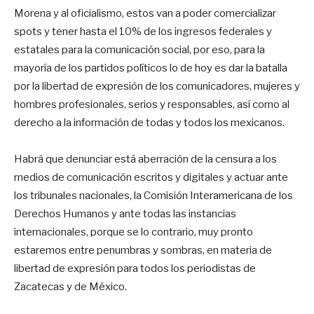
Morena y al oficialismo, estos van a poder comercializar
spots y tener hasta el 10% de los ingresos federales y
estatales para la comunicación social, por eso, para la
mayoría de los partidos políticos lo de hoy es dar la batalla
por la libertad de expresión de los comunicadores, mujeres y
hombres profesionales, serios y responsables, así como al
derecho a la información de todas y todos los mexicanos.
Habrá que denunciar está aberración de la censura a los
medios de comunicación escritos y digitales y actuar ante
los tribunales nacionales, la Comisión Interamericana de los
Derechos Humanos y ante todas las instancias
internacionales, porque se lo contrario, muy pronto
estaremos entre penumbras y sombras, en materia de
libertad de expresión para todos los periodistas de
Zacatecas y de México.