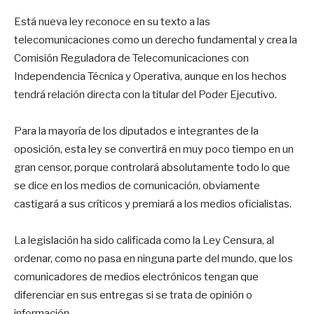
Está nueva ley reconoce en su texto a las
telecomunicaciones como un derecho fundamental y crea la
Comisión Reguladora de Telecomunicaciones con
Independencia Técnica y Operativa, aunque en los hechos
tendrá relación directa con la titular del Poder Ejecutivo.
Para la mayoría de los diputados e integrantes de la
oposición, esta ley se convertirá en muy poco tiempo en un
gran censor, porque controlará absolutamente todo lo que
se dice en los medios de comunicación, obviamente
castigará a sus críticos y premiará a los medios oficialistas.
La legislación ha sido calificada como la Ley Censura, al
ordenar, como no pasa en ninguna parte del mundo, que los
comunicadores de medios electrónicos tengan que
diferenciar en sus entregas si se trata de opinión o
información.