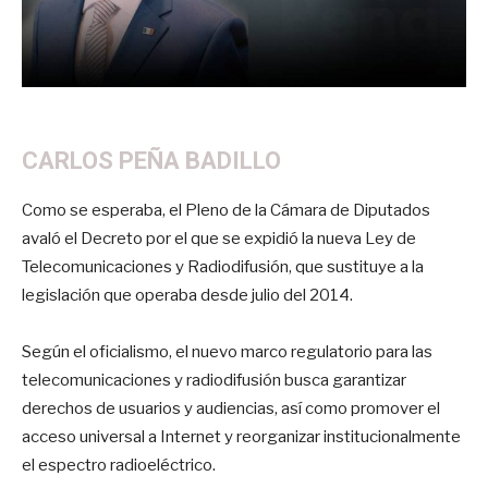
CARLOS PEÑA BADILLO
Como se esperaba, el Pleno de la Cámara de Diputados
avaló el Decreto por el que se expidió la nueva Ley de
Telecomunicaciones y Radiodifusión, que sustituye a la
legislación que operaba desde julio del 2014.
Según el oficialismo, el nuevo marco regulatorio para las
telecomunicaciones y radiodifusión busca garantizar
derechos de usuarios y audiencias, así como promover el
acceso universal a Internet y reorganizar institucionalmente
el espectro radioeléctrico.