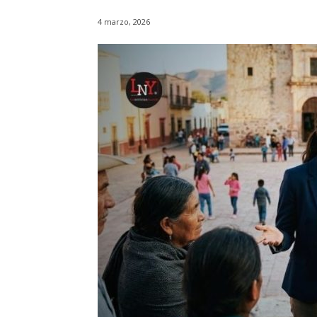
4 marzo, 2026