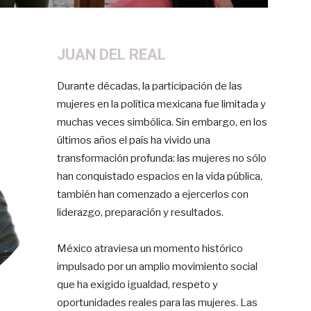
JUAN DEL REAL
Durante décadas, la participación de las
mujeres en la política mexicana fue limitada y
muchas veces simbólica. Sin embargo, en los
últimos años el país ha vivido una
transformación profunda: las mujeres no sólo
han conquistado espacios en la vida pública,
también han comenzado a ejercerlos con
liderazgo, preparación y resultados.
México atraviesa un momento histórico
impulsado por un amplio movimiento social
que ha exigido igualdad, respeto y
oportunidades reales para las mujeres. Las