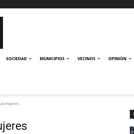
SOCIEDAD
MUNICIPIOS
VECINOS
OPINIÓN
las mujeres
ujeres