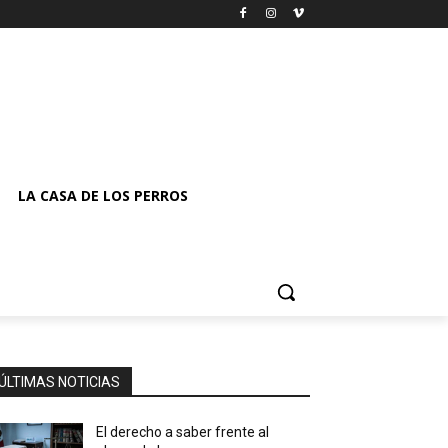
LA CASA DE LOS PERROS
ÚLTIMAS NOTICIAS
El derecho a saber frente al