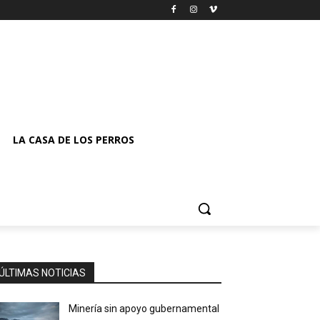
LA CASA DE LOS PERROS
ÚLTIMAS NOTICIAS
Minería sin apoyo gubernamental