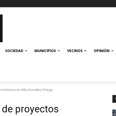
SOCIEDAD
MUNICIPIOS
VECINOS
OPINIÓN
económicos en Villa González Ortega
d de proyectos