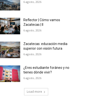
6 agosto, 2026
Reflector | Cómo vamos
Zacatecas | II
6 agosto, 2026
Zacatecas: educación media
superior con visión futura
6 agosto, 2026
¿Eres estudiante foráneo y no
tienes dónde vivir?
6 agosto, 2026
Load more