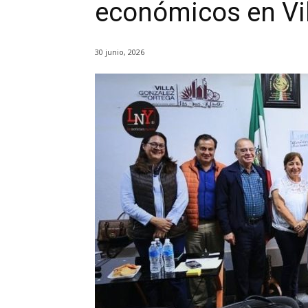
económicos en Vil
30 junio, 2026