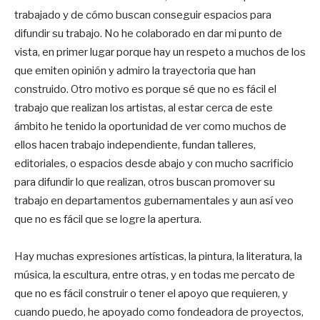
trabajado y de cómo buscan conseguir espacios para
difundir su trabajo. No he colaborado en dar mi punto de
vista, en primer lugar porque hay un respeto a muchos de los
que emiten opinión y admiro la trayectoria que han
construido. Otro motivo es porque sé que no es fácil el
trabajo que realizan los artistas, al estar cerca de este
ámbito he tenido la oportunidad de ver como muchos de
ellos hacen trabajo independiente, fundan talleres,
editoriales, o espacios desde abajo y con mucho sacrificio
para difundir lo que realizan, otros buscan promover su
trabajo en departamentos gubernamentales y aun así veo
que no es fácil que se logre la apertura.
Hay muchas expresiones artísticas, la pintura, la literatura, la
música, la escultura, entre otras, y en todas me percato de
que no es fácil construir o tener el apoyo que requieren, y
cuando puedo, he apoyado como fondeadora de proyectos,