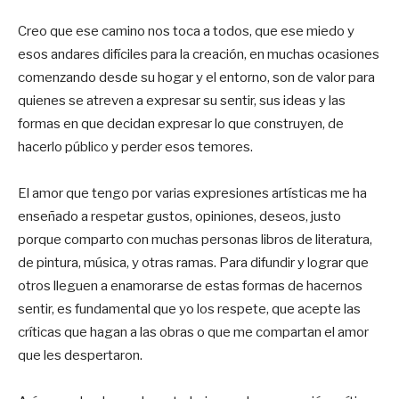
Creo que ese camino nos toca a todos, que ese miedo y
esos andares difíciles para la creación, en muchas ocasiones
comenzando desde su hogar y el entorno, son de valor para
quienes se atreven a expresar su sentir, sus ideas y las
formas en que decidan expresar lo que construyen, de
hacerlo público y perder esos temores.
El amor que tengo por varias expresiones artísticas me ha
enseñado a respetar gustos, opiniones, deseos, justo
porque comparto con muchas personas libros de literatura,
de pintura, música, y otras ramas. Para difundir y lograr que
otros lleguen a enamorarse de estas formas de hacernos
sentir, es fundamental que yo los respete, que acepte las
críticas que hagan a las obras o que me compartan el amor
que les despertaron.