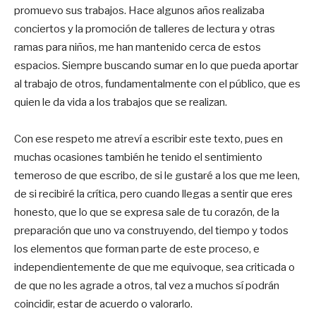
promuevo sus trabajos. Hace algunos años realizaba
conciertos y la promoción de talleres de lectura y otras
ramas para niños, me han mantenido cerca de estos
espacios. Siempre buscando sumar en lo que pueda aportar
al trabajo de otros, fundamentalmente con el público, que es
quien le da vida a los trabajos que se realizan.
Con ese respeto me atreví a escribir este texto, pues en
muchas ocasiones también he tenido el sentimiento
temeroso de que escribo, de si le gustaré a los que me leen,
de si recibiré la crítica, pero cuando llegas a sentir que eres
honesto, que lo que se expresa sale de tu corazón, de la
preparación que uno va construyendo, del tiempo y todos
los elementos que forman parte de este proceso, e
independientemente de que me equivoque, sea criticada o
de que no les agrade a otros, tal vez a muchos sí podrán
coincidir, estar de acuerdo o valorarlo.