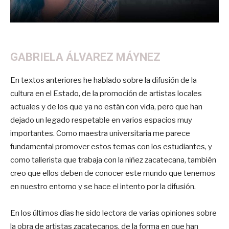
GABRIELA ÁLVAREZ MÁYNEZ
En textos anteriores he hablado sobre la difusión de la
cultura en el Estado, de la promoción de artistas locales
actuales y de los que ya no están con vida, pero que han
dejado un legado respetable en varios espacios muy
importantes. Como maestra universitaria me parece
fundamental promover estos temas con los estudiantes, y
como tallerista que trabaja con la niñez zacatecana, también
creo que ellos deben de conocer este mundo que tenemos
en nuestro entorno y se hace el intento por la difusión.
En los últimos días he sido lectora de varias opiniones sobre
la obra de artistas zacatecanos, de la forma en que han