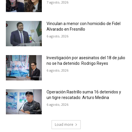
7 agosto, 2026
Vinculan a menor con homicidio de Fidel
Alvarado en Fresnillo
6 agosto, 2026
Investigación por asesinatos del 18 de julio
no se ha detenido: Rodrigo Reyes
6 agosto, 2026
Operación Rastrillo suma 16 detenidos y
un tigre rescatado: Arturo Medina
6 agosto, 2026
Load more