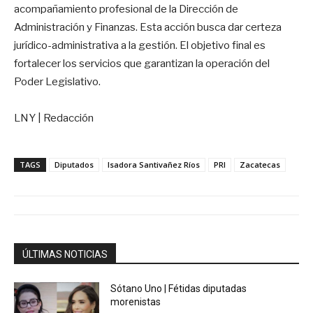
acompañamiento profesional de la Dirección de
Administración y Finanzas. Esta acción busca dar certeza
jurídico-administrativa a la gestión. El objetivo final es
fortalecer los servicios que garantizan la operación del
Poder Legislativo.
LNY | Redacción
TAGS
Diputados
Isadora Santivañez Ríos
PRI
Zacatecas
ÚLTIMAS NOTICIAS
Sótano Uno | Fétidas diputadas
morenistas