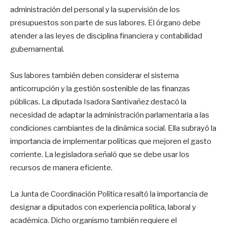
administración del personal y la supervisión de los
presupuestos son parte de sus labores. El órgano debe
atender a las leyes de disciplina financiera y contabilidad
gubernamental.
Sus labores también deben considerar el sistema
anticorrupción y la gestión sostenible de las finanzas
públicas. La diputada Isadora Santivañez destacó la
necesidad de adaptar la administración parlamentaria a las
condiciones cambiantes de la dinámica social. Ella subrayó la
importancia de implementar políticas que mejoren el gasto
corriente. La legisladora señaló que se debe usar los
recursos de manera eficiente.
La Junta de Coordinación Política resaltó la importancia de
designar a diputados con experiencia política, laboral y
académica. Dicho organismo también requiere el