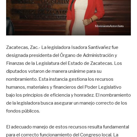
Zacatecas, Zac.- La legisladora Isadora Santivañez fue
designada presidenta del Órgano de Administración y
Finanzas de la Legislatura del Estado de Zacatecas. Los
diputados votaron de manera unánime para su
nombramiento. Esta instancia gestiona los recursos
humanos, materiales y financieros del Poder Legislativo
bajo los principios de eficiencia y honradez. El nombramiento
de la legisladora busca asegurar un manejo correcto de los
fondos públicos.
El adecuado manejo de estos recursos resulta fundamental
para el correcto funcionamiento del Congreso local. La