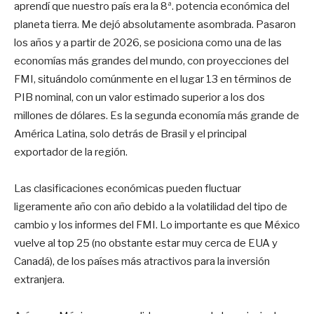
aprendí que nuestro país era la 8ª. potencia económica del
planeta tierra. Me dejó absolutamente asombrada. Pasaron
los años y a partir de 2026, se posiciona como una de las
economías más grandes del mundo, con proyecciones del
FMI, situándolo comúnmente en el lugar 13 en términos de
PIB nominal, con un valor estimado superior a los dos
millones de dólares. Es la segunda economía más grande de
América Latina, solo detrás de Brasil y el principal
exportador de la región.
Las clasificaciones económicas pueden fluctuar
ligeramente año con año debido a la volatilidad del tipo de
cambio y los informes del FMI. Lo importante es que México
vuelve al top 25 (no obstante estar muy cerca de EUA y
Canadá), de los países más atractivos para la inversión
extranjera.