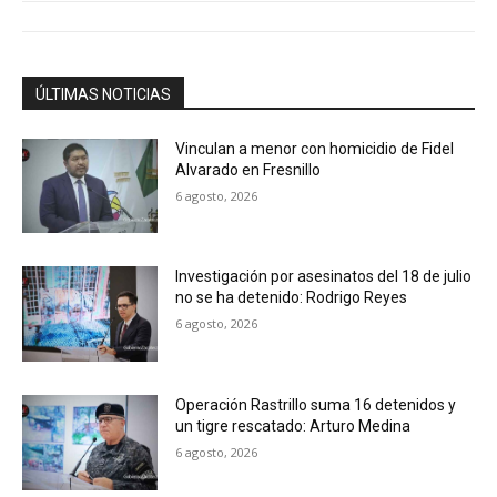
ÚLTIMAS NOTICIAS
Vinculan a menor con homicidio de Fidel
Alvarado en Fresnillo
6 agosto, 2026
Investigación por asesinatos del 18 de julio
no se ha detenido: Rodrigo Reyes
6 agosto, 2026
Operación Rastrillo suma 16 detenidos y
un tigre rescatado: Arturo Medina
6 agosto, 2026