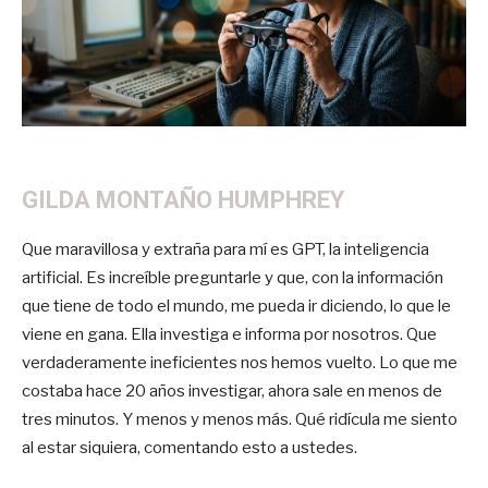
GILDA MONTAÑO HUMPHREY
Que maravillosa y extraña para mí es GPT, la inteligencia
artificial. Es increíble preguntarle y que, con la información
que tiene de todo el mundo, me pueda ir diciendo, lo que le
viene en gana. Ella investiga e informa por nosotros. Que
verdaderamente ineficientes nos hemos vuelto. Lo que me
costaba hace 20 años investigar, ahora sale en menos de
tres minutos. Y menos y menos más. Qué ridícula me siento
al estar siquiera, comentando esto a ustedes.