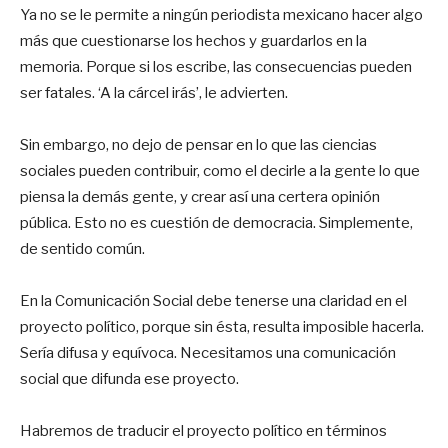
Ya no se le permite a ningún periodista mexicano hacer algo
más que cuestionarse los hechos y guardarlos en la
memoria. Porque si los escribe, las consecuencias pueden
ser fatales. ‘A la cárcel irás’, le advierten.
Sin embargo, no dejo de pensar en lo que las ciencias
sociales pueden contribuir, como el decirle a la gente lo que
piensa la demás gente, y crear así una certera opinión
pública. Esto no es cuestión de democracia. Simplemente,
de sentido común.
En la Comunicación Social debe tenerse una claridad en el
proyecto político, porque sin ésta, resulta imposible hacerla.
Sería difusa y equívoca. Necesitamos una comunicación
social que difunda ese proyecto.
Habremos de traducir el proyecto político en términos