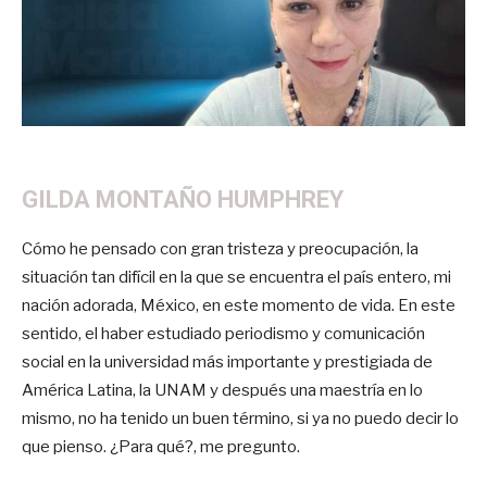
GILDA MONTAÑO HUMPHREY
Cómo he pensado con gran tristeza y preocupación, la
situación tan difícil en la que se encuentra el país entero, mi
nación adorada, México, en este momento de vida. En este
sentido, el haber estudiado periodismo y comunicación
social en la universidad más importante y prestigiada de
América Latina, la UNAM y después una maestría en lo
mismo, no ha tenido un buen término, si ya no puedo decir lo
que pienso. ¿Para qué?, me pregunto.