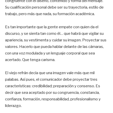
congruente con el diseño, contenido y forma del mensaje.
Su cualificación personal debe ser su trayectoria, estilo de
trabajo, pero más que nada, su formación académica.
Es tan importante que la gente empate con quien da el
discurso, y se sienta tan como él… que habrá que vigilar su
apariencia, su vestimenta y cuidar su imagen. Proyectar sus
valores. Hacerlo que pueda hablar delante de las cámaras,
con una voz modulada y un lenguaje corporal que sea
acertado. Que tenga carisma.
El viejo refrán decía que una imagen vale más que mil
palabas. Así pues, el comunicador debe proyectar tres
características: credibilidad; preparación y consenso. Es
decir que sea aceptado por su congruencia, constancia,
confianza, formación, responsabilidad, profesionalismo y
liderazgo.