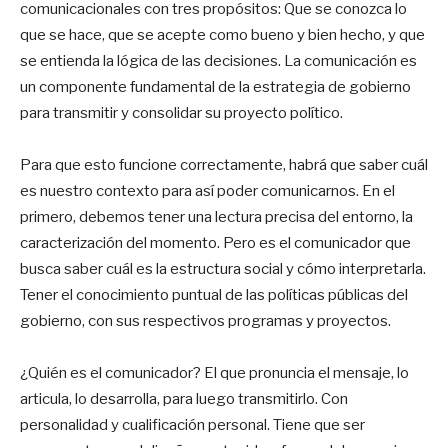
comunicacionales con tres propósitos: Que se conozca lo
que se hace, que se acepte como bueno y bien hecho, y que
se entienda la lógica de las decisiones. La comunicación es
un componente fundamental de la estrategia de gobierno
para transmitir y consolidar su proyecto político.
Para que esto funcione correctamente, habrá que saber cuál
es nuestro contexto para así poder comunicarnos. En el
primero, debemos tener una lectura precisa del entorno, la
caracterización del momento. Pero es el comunicador que
busca saber cuál es la estructura social y cómo interpretarla.
Tener el conocimiento puntual de las políticas públicas del
gobierno, con sus respectivos programas y proyectos.
¿Quién es el comunicador? El que pronuncia el mensaje, lo
articula, lo desarrolla, para luego transmitirlo. Con
personalidad y cualificación personal. Tiene que ser