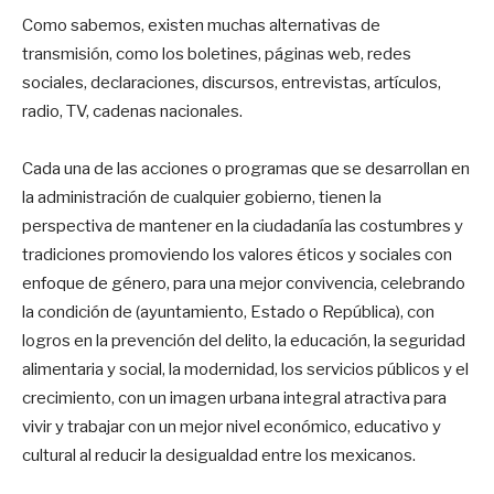
Como sabemos, existen muchas alternativas de
transmisión, como los boletines, páginas web, redes
sociales, declaraciones, discursos, entrevistas, artículos,
radio, TV, cadenas nacionales.
Cada una de las acciones o programas que se desarrollan en
la administración de cualquier gobierno, tienen la
perspectiva de mantener en la ciudadanía las costumbres y
tradiciones promoviendo los valores éticos y sociales con
enfoque de género, para una mejor convivencia, celebrando
la condición de (ayuntamiento, Estado o República), con
logros en la prevención del delito, la educación, la seguridad
alimentaria y social, la modernidad, los servicios públicos y el
crecimiento, con un imagen urbana integral atractiva para
vivir y trabajar con un mejor nivel económico, educativo y
cultural al reducir la desigualdad entre los mexicanos.