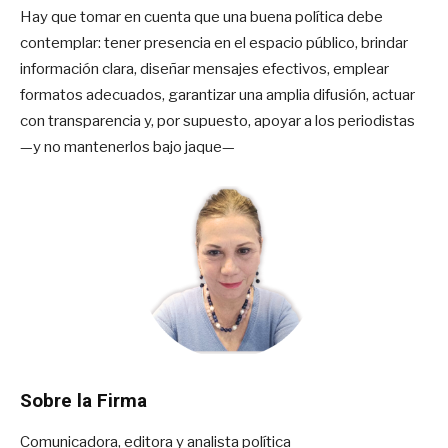
Hay que tomar en cuenta que una buena política debe
contemplar: tener presencia en el espacio público, brindar
información clara, diseñar mensajes efectivos, emplear
formatos adecuados, garantizar una amplia difusión, actuar
con transparencia y, por supuesto, apoyar a los periodistas
—y no mantenerlos bajo jaque—
Sobre la Firma
Comunicadora, editora y analista política