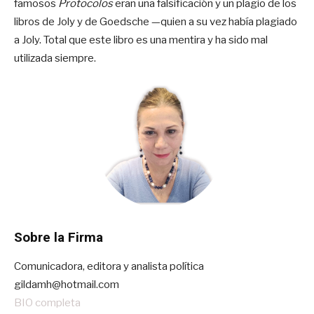
famosos
Protocolos
eran una falsificación y un plagio de los
libros de Joly y de Goedsche —quien a su vez había plagiado
a Joly. Total que este libro es una mentira y ha sido mal
utilizada siempre.
Sobre la Firma
Comunicadora, editora y analista política
gildamh@hotmail.com
BIO completa