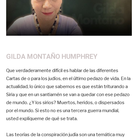
GILDA MONTAÑO HUMPHREY
Que verdaderamente difícil es hablar de las diferentes
Cartas de o para los judíos, en el último pedazo de vida. En la
actualidad, lo único que sabemos es que están triturando a
Siria y que en un santiamén se van a quedar con ese pedazo
de mundo. ¿Y los sirios? Muertos, heridos, o dispersados
por el mundo. Si esto no es una tercera guerra mundial,
usted explíqueme de qué se trata.
Las teorías de la conspiración judía son una temática muy