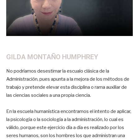
GILDA MONTAÑO HUMPHREY
No podríamos desestimar la escualo clásica de la
Administración, pues apunta a la mejora de los métodos de
trabajo y pretende elevar esta disciplina o rama auxiliar de
las ciencias sociales a una propia ciencia.
En la escuela humanística encontramos el intento de aplicar,
la psicología o la sociología a la administración, lo cual es
válido, porque este ejercicio día a día es realizado por los
seres humanos, son los hombres los que administran una