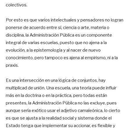
colectivos.
Por esto es que varios intelectuales y pensadores no logran
ponerse de acuerdo entre sí, ciencia o arte, materia o
disciplina, la Administración Pública es un componente
integral de varias escuelas, puesto que no ajena a la
evolución, a la epistemología y al nacer de nuevo
conocimiento, pero tampoco es ajena al empirismo, ni a la
praxis.
Es una intersección en una lógica de conjuntos, hay
multiplicad de unión. Una escuela, una teoría puede influir
más en la doctrina o en la práctica, pero todas están
presentes, la Administración Pública no las excluye, pues
aunque sería exótico usar el adjetivo camaleónica, lo cierto
es que se ajusta a la realidad social y sistema donde el
Estado tenga que implementar su accionar, es flexible y