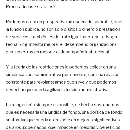
Procuradurías Estatales?
Podemos crear en prospectiva un escenario favorable, pues
la función pública, no son solo dígitos o dinero o prestación
de servicios, también es de trato igualitario equitativo; la
teoría Ringi intenta mejorar el desempeño organizacional,
para nosotros es mejorar el desempeño institucional.
Y la teoría de las restricciones la podemos aplicar en una
simplificación administrativa permanente, con una revisión
constante para re-plantearnos que sirve y que podemos
desechar que pueda agilizar la función administrativa.
La reingeniería siempre es posible, de hecho sostenemos
que es necesaria una jurídica de fondo, una política de fondo,
sustantiva que pueda aterrizarse en mejoras significativas
para los gobernados, que impacte en mejoras y beneficios