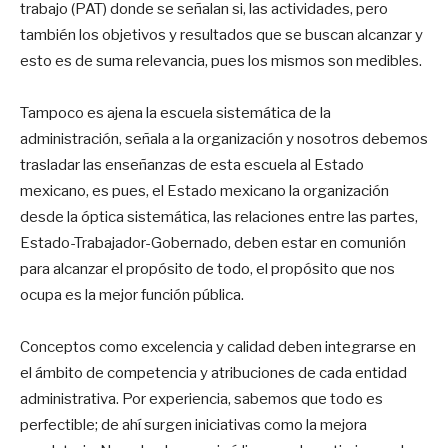
trabajo (PAT) donde se señalan si, las actividades, pero
también los objetivos y resultados que se buscan alcanzar y
esto es de suma relevancia, pues los mismos son medibles.
Tampoco es ajena la escuela sistemática de la
administración, señala a la organización y nosotros debemos
trasladar las enseñanzas de esta escuela al Estado
mexicano, es pues, el Estado mexicano la organización
desde la óptica sistemática, las relaciones entre las partes,
Estado-Trabajador-Gobernado, deben estar en comunión
para alcanzar el propósito de todo, el propósito que nos
ocupa es la mejor función pública.
Conceptos como excelencia y calidad deben integrarse en
el ámbito de competencia y atribuciones de cada entidad
administrativa. Por experiencia, sabemos que todo es
perfectible; de ahí surgen iniciativas como la mejora