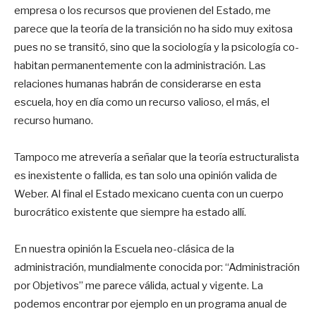
empresa o los recursos que provienen del Estado, me
parece que la teoría de la transición no ha sido muy exitosa
pues no se transitó, sino que la sociología y la psicología co-
habitan permanentemente con la administración. Las
relaciones humanas habrán de considerarse en esta
escuela, hoy en día como un recurso valioso, el más, el
recurso humano.
Tampoco me atrevería a señalar que la teoría estructuralista
es inexistente o fallida, es tan solo una opinión valida de
Weber. Al final el Estado mexicano cuenta con un cuerpo
burocrático existente que siempre ha estado allí.
En nuestra opinión la Escuela neo-clásica de la
administración, mundialmente conocida por: “Administración
por Objetivos” me parece válida, actual y vigente. La
podemos encontrar por ejemplo en un programa anual de