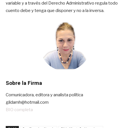
variable y a través del Derecho Administrativo regula todo
cuento debe y tenga que disponer y no a la inversa.
Sobre la Firma
Comunicadora, editora y analista política
gildamh@hotmail.com
BIO completa