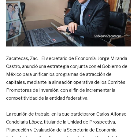
Zacatecas, Zac.- El secretario de Economía, Jorge Miranda
Castro, anunció una estrategia conjunta con el Gobierno de
México para unificar los programas de atracción de
capitales, mediante la alineación operativa de los Comités
Promotores de Inversión, con el fin de incrementar la
competitividad de la entidad federativa.
La reunión de trabajo, en la que participaron Carlos Alfonso
Candelaria López, titular de la Unidad de Prospectiva,
Planeación y Evaluación de la Secretaría de Economía