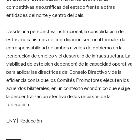
competitivas geográficas del estado frente a otras
entidades del norte y centro del país.
Desde una perspectiva institucional, la consolidación de
estos mecanismos de coordinación sectorial formaliza la
corresponsabilidad de ambos niveles de gobierno en la
generación de empleo y el desarrollo de infraestructura. La
viabilidad de este plan dependerá de la capacidad operativa
para aplicar las directrices del Consejo Directivo y de la
eficiencia con la que los Comités Promotores ejecuten los
acuerdos bilaterales, en un contexto económico que exige
la descentralización efectiva de los recursos de la
federación.
LNY | Redacción