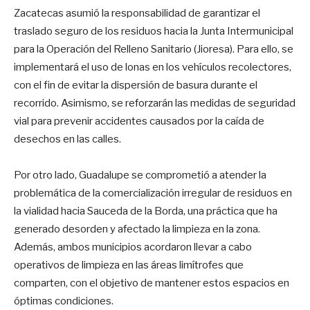
Zacatecas asumió la responsabilidad de garantizar el
traslado seguro de los residuos hacia la Junta Intermunicipal
para la Operación del Relleno Sanitario (Jioresa). Para ello, se
implementará el uso de lonas en los vehículos recolectores,
con el fin de evitar la dispersión de basura durante el
recorrido. Asimismo, se reforzarán las medidas de seguridad
vial para prevenir accidentes causados por la caída de
desechos en las calles.
Por otro lado, Guadalupe se comprometió a atender la
problemática de la comercialización irregular de residuos en
la vialidad hacia Sauceda de la Borda, una práctica que ha
generado desorden y afectado la limpieza en la zona.
Además, ambos municipios acordaron llevar a cabo
operativos de limpieza en las áreas limítrofes que
comparten, con el objetivo de mantener estos espacios en
óptimas condiciones.