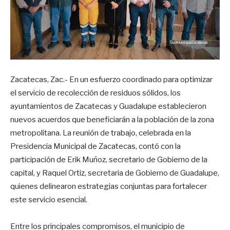
Zacatecas, Zac.- En un esfuerzo coordinado para optimizar
el servicio de recolección de residuos sólidos, los
ayuntamientos de Zacatecas y Guadalupe establecieron
nuevos acuerdos que beneficiarán a la población de la zona
metropolitana. La reunión de trabajo, celebrada en la
Presidencia Municipal de Zacatecas, contó con la
participación de Erik Muñoz, secretario de Gobierno de la
capital, y Raquel Ortiz, secretaria de Gobierno de Guadalupe,
quienes delinearon estrategias conjuntas para fortalecer
este servicio esencial.
Entre los principales compromisos, el municipio de