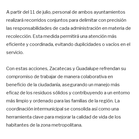
A partir del 11 de julio, personal de ambos ayuntamientos
realizará recorridos conjuntos para delimitar con precisión
las responsabilidades de cada administración en materia de
recolección. Esta medida permitirá una atención más
eficiente y coordinada, evitando duplicidades o vacíos en el
servicio.
Con estas acciones, Zacatecas y Guadalupe refrendan su
compromiso de trabajar de manera colaborativa en
beneficio de la ciudadanía, asegurando un manejo más
eficaz de los residuos sólidos y contribuyendo a un entorno
más limpio y ordenado para las familias de la región. La
coordinación intermunicipal se consolida así como una
herramienta clave para mejorar la calidad de vida de los
habitantes de la zona metropolitana.