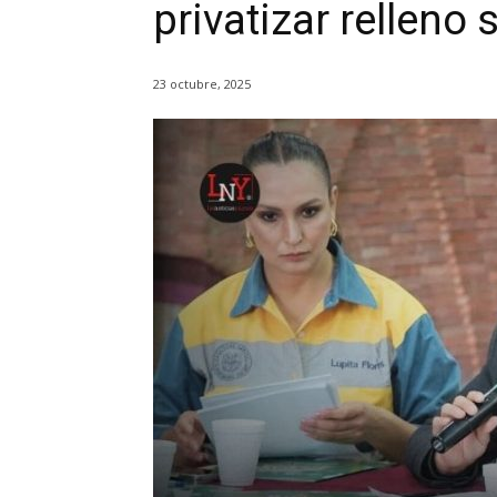
privatizar relleno 
23 octubre, 2025