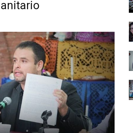
sanitario