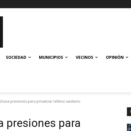
SOCIEDAD
MUNICIPIOS
VECINOS
OPINIÓN
chaza presiones para privatizar relleno sanitario
a presiones para