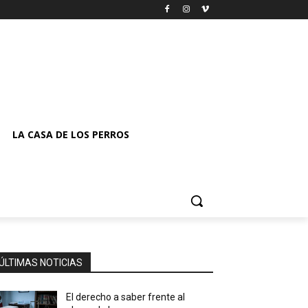
LA CASA DE LOS PERROS
ÚLTIMAS NOTICIAS
El derecho a saber frente al