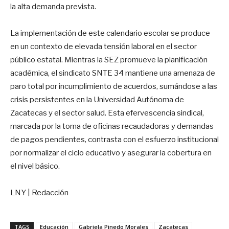
la alta demanda prevista.
La implementación de este calendario escolar se produce
en un contexto de elevada tensión laboral en el sector
público estatal. Mientras la SEZ promueve la planificación
académica, el sindicato SNTE 34 mantiene una amenaza de
paro total por incumplimiento de acuerdos, sumándose a las
crisis persistentes en la Universidad Autónoma de
Zacatecas y el sector salud. Esta efervescencia sindical,
marcada por la toma de oficinas recaudadoras y demandas
de pagos pendientes, contrasta con el esfuerzo institucional
por normalizar el ciclo educativo y asegurar la cobertura en
el nivel básico.
LNY | Redacción
TAGS
Educación
Gabriela Pinedo Morales
Zacatecas