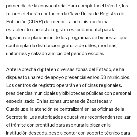
primer día de la convocatoria. Para completar el trámite, los
tutores deberán contar con la Clave Única de Registro de
Población (CURP) del menor. La administración ha
establecido que este registro es fundamental para la
logística de planeación de los programas de bienestar, que
contemplan la distribución gratuita de útiles, mochilas,
uniformes y calzado al inicio del periodo escolar.
Ante la brecha digital en diversas zonas del Estado, se ha
dispuesto una red de apoyo presencial en los 58 municipios.
Los centros de registro operarán en oficinas regionales,
presidencias municipales y bibliotecas públicas con personal
especializado. En las zonas urbanas de Zacatecas y
Guadalupe, la atención se centralizará en las oficinas de la
Secretaría. Las autoridades educativas recomiendan realizar
el trámite con prontitud para asegurar la plaza en la
institución deseada, pese a contar con soporte técnico para