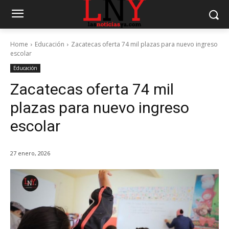
Home
Educación
Zacatecas oferta 74 mil plazas para nuevo ingreso
escolar
Educación
Zacatecas oferta 74 mil
plazas para nuevo ingreso
escolar
27 enero, 2026