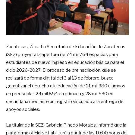
Zacatecas, Zac.- La Secretaría de Educación de Zacatecas
(SEZ) proyecta la apertura de 74 mil 764 espacios para
estudiantes de nuevo ingreso en educación básica para el
ciclo 2026-2027. El proceso de preinscripción, que se
realizará de forma digital del 3 al 13 de febrero, busca
garantizar el derecho a la educación de 21 mil 380 alumnos
en preescolar, 24 mil 854 en primaria y 28 mil 530 en
secundaria mediante un registro vinculado a la entrega de
apoyos sociales.
La titular de la SEZ, Gabriela Pinedo Morales, informó que la
plataforma oficial se habilitará a partir de las 10:00 horas del