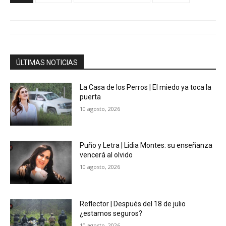
ÚLTIMAS NOTICIAS
La Casa de los Perros | El miedo ya toca la
puerta
10 agosto, 2026
Puño y Letra | Lidia Montes: su enseñanza
vencerá al olvido
10 agosto, 2026
Reflector | Después del 18 de julio
¿estamos seguros?
10 agosto, 2026